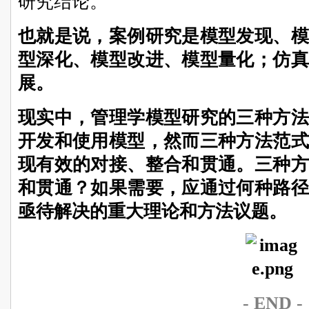
研究结论。
也就是说，案例研究是模型发现、模
型深化、模型改进、模型量化；仿真
展。
现实中，管理学模型研究的三种方法
开发和使用模型，然而三种方法范式
现有效的对接、整合和贯通。三种方
和贯通？如果需要，应通过何种路径
亟待解决的重大理论和方法议题。
- END -