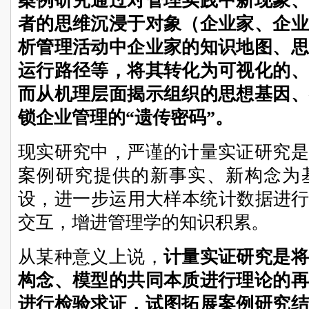
案例研究通过对管理实践中新现象、
者的思维沉浸于对象（企业家、企业
析管理活动中企业家的知识地图、思
运行路径等，将其转化为可视化的、
而从机理层面揭示组织的思想基因、
锁企业管理的“遗传密码”。
现实研究中，严谨的计量实证研究是
案例研究提供的新事实、新构念为
设，进一步运用大样本统计数据进行
交互，增进管理学的知识积累。
从某种意义上说，
计量实证研究是将
构念、模型的共同本质进行理论的再
进行检验求证，试图拓展案例研究结