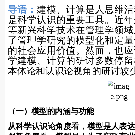
导语：
建模、计算是人思维活
是科学认识的重要工具。近年
等新兴科学技术在管理学领域
了管理学研究的模型化和定量
的社会应用价值。然而，也应
学建模、计算的研讨多数停留
本体论和认识论视角的研讨较
（一）模型的内涵与功能
从科学认识论角度看，模型是人表达