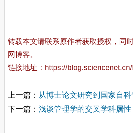
转载本文请联系原作者获取授权，同
网博客。
链接地址：
https://blog.sciencenet.c
上一篇：
从博士论文研究到国家自科
下一篇：
浅谈管理学的交叉学科属性