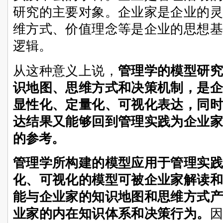
研究的主要对象。企业家是企业的灵
维方式、价值理念等是企业的思想基
逻辑。
从这种意义上说，
管理学的模型研究
识地图、思维方式和决策机制，是企
显性化、定量化、可视化表达，同时
达结果又能够回到管理实践为企业家
的参考。
管理学所构建的模型应用于管理实践
化、可视化的模型可被企业家解读和
能与企业家的知识地图和思维方式产
业家的内在知识体系和决策行为。
因