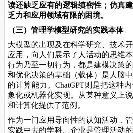
读还缺乏应有的逻辑缜密性；仿真建
乏力和应用领域有限的困境。
（三）管理学模型研究的实践本体
大模型的出现及在科学研究、技术开
应用，向人们展示了人活动的思维本
行为乃至一切行为，都是建模决策的
和优化决策的基础（载体）是人脑中
的计算能力。ChatGPT则是把这
象化或机器化实现。从某种意义上说
和计算化提供了范例。
作为一门应用导向性的认知活动，管
实践中去的学科。企业是管理活动的