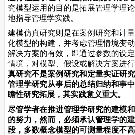
究模型运用的目的是拓展管理学理论
地指导管理学实践。
建模仿真研究则是在案例研究和计量
化模型的构建，并考虑管理情境变动
解决方案的有效，即通过参数的设定
情境，对模型、假设或解决方案进行
真研究不是案例研究和定量实证研究
管理学研究从事后的总结归纳和事中
瞻性研究拓展，其实践意义重大。
尽管学者在推进管理学研究的建模和
的努力，然而，必须承认管理学的建
段，多数概念模型的可测量程度不高