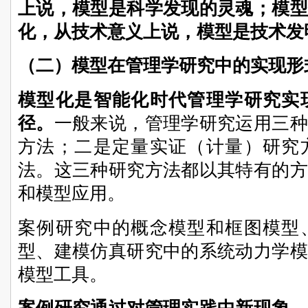
上说，模型是科学发现的灵魂；模型
化，从技术意义上说，模型是技术发
（二）模型在管理学研究中的实现形
模型化是智能化时代管理学研究实
径。
一般来说，管理学研究运用三种
方法；二是定量实证（计量）研究
法。这三种研究方法都以其特有的方
和模型应用。
案例研究中的概念模型和框图模型
型、建模仿真研究中的系统动力学模
模型工具。