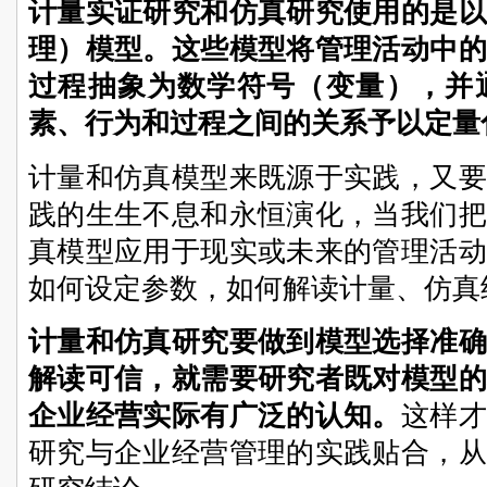
计量实证研究和仿真研究使用的是以
理）模型。这些模型将管理活动中的
过程抽象为数学符号（变量），并
素、行为和过程之间的关系予以定量
计量和仿真模型来既源于实践，又要
践的生生不息和永恒演化，当我们把
真模型应用于现实或未来的管理活动
如何设定参数，如何解读计量、仿真
计量和仿真研究要做到模型选择准确
解读可信，就需要研究者既对模型的
企业经营实际有广泛的认知。
这样才
研究与企业经营管理的实践贴合，从