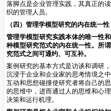
落脚点是企业管理实践，其真正的读
织的管理人员。
（四）管理学模型研究的
内在统一性
管理学模型研究实践本体的唯一性和
种模型研究范式的内在统一性。所谓
究范式之间可通约、可互补。
案例研究的基本方式是访谈和调研，
沉浸于企业和企业家的思考情境之中
互动和思想碰撞使研究者将自己的思
的思维中，进而通过人的思维和心理
决策和运行机理。