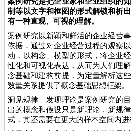
案例研究是把企业家和企业组织的知
制等以文字和框图的形式解锁和析出
有一种直观、可视的理解。
案例研究以新颖和鲜活的企业经营事
依据，通过对企业经营过程的观察以
动，以构念、模型的形式，将企业经
性化和可视化表达，从而为人们理解
念基础和建构前提，为定量解析这些
数量关系提供了概念基础思想框架。
洞见规律、发现理论是案例研究的目
出的概念和假设只是新理论，新规律
式，其还需要在更大的样本空间内进