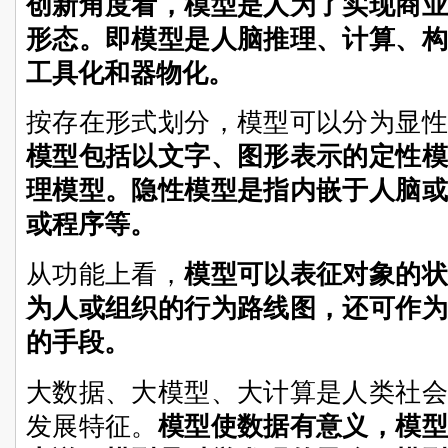
创新角度看，模型是人为了实现商业
形态。即模型是人脑推理、计算、构
工具化和器物化。
按存在形式划分，模型可以分为显性
模型包括以文字、图形表示的定性模
理模型。隐性模型是指内嵌于人脑或
或程序等。
从功能上看，
模型可以表征对象的状
为人或组织的行为路线图，还可作为
的手段。
大数据、大模型、大计算是人类社会
发展特征。
模型使数据有意义，模型