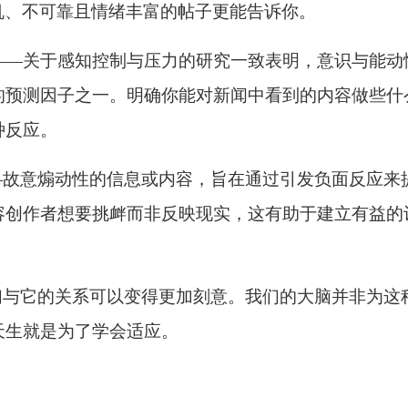
连串随机、不可靠且情绪丰富的帖子更能告诉你。
——关于感知控制与压力的研究一致表明，意识与能动
的预测因子之一。明确你能对新闻中看到的内容做些什
种反应。
——故意煽动性的信息或内容，旨在通过引发负面反应来
容创作者想要挑衅而非反映现实，这有助于建立有益的
我们与它的关系可以变得更加刻意。我们的大脑并非为这
天生就是为了学会适应。