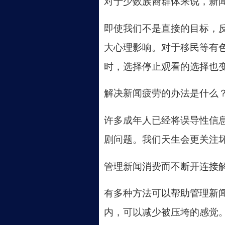
对于少数族裔群体来说，新
即使我们不是直接的目标，
大心理影响。对于移民等有
时，选择停止观看的选择也
解决新闻疲劳的办法是什么
许多成年人已经将误导性信
剧问题。我们天生会更关注
管理新闻消费而不断开连接
有多种方法可以帮助管理新
内，可以减少被压垮的感觉