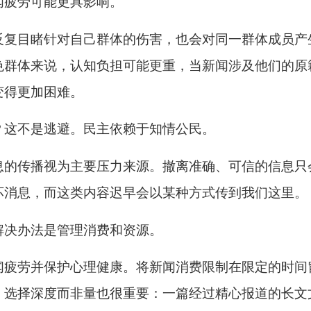
闻疲劳可能更具影响。
反复目睹针对自己群体的伤害，也会对同一群体成员产
色群体来说，认知负担可能更重，当新闻涉及他们的原
变得更加困难。
？这不是逃避。民主依赖于知情公民。
息的传播视为主要压力来源。撤离准确、可信的信息只
坏消息，而这类内容迟早会以某种方式传到我们这里。
解决办法是管理消费和资源。
闻疲劳并保护心理健康。将新闻消费限制在限定的时间
。选择深度而非量也很重要：一篇经过精心报道的长文