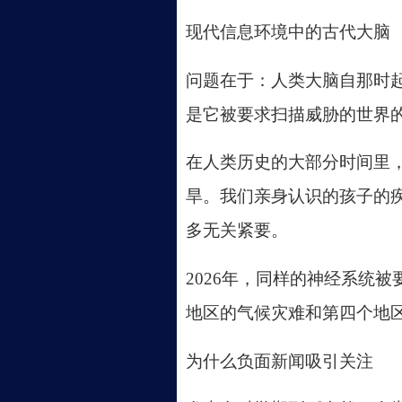
现代信息环境中的古代大脑
问题在于：人类大脑自那时
是它被要求扫描威胁的世界
在人类历史的大部分时间里
旱。我们亲身认识的孩子的
多无关紧要。
2026年，同样的神经系统
地区的气候灾难和第四个地
为什么负面新闻吸引关注