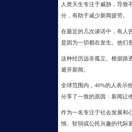
人类天生专注于威胁，导致
分，有助于减少新闻疲劳。
在最近的几次谈话中，有人
是因为一切都在发生。他们
这种经历远非孤立。根据路
避开新闻。
全球范围内，
40%的人表
分享了一致的原因：新闻让
作为一名专注于社会发展和
惰、软弱或公民兴趣的代际