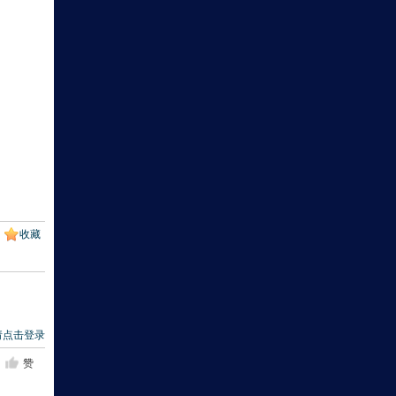
收藏
请点击登录
赞