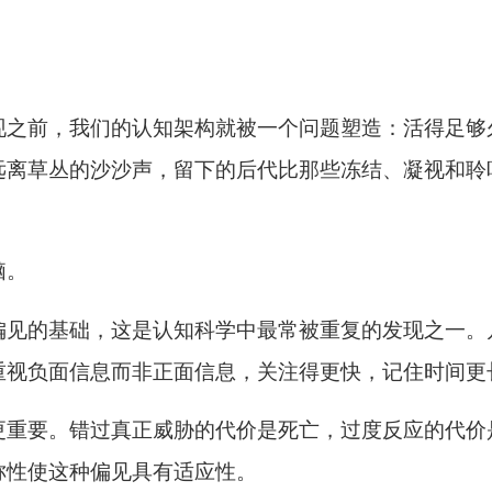
现之前，我们的认知架构就被一个问题塑造：活得足够
远离草丛的沙沙声，留下的后代比那些冻结、凝视和聆
脑。
偏见的基础，这是认知科学中最常被重复的发现之一。
重视负面信息而非正面信息，关注得更快，记住时间更
更重要。错过真正威胁的代价是死亡，过度反应的代价
称性使这种偏见具有适应性。