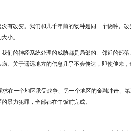
起没有改变。我们和几千年前的物种是同一个物种。改
的大小。
，我们的神经系统处理的威胁都是局部的。邻近的部落
疾病。关于遥远地方的信息几乎不会传达，即使传来，
被要求在一个地区承受战争、另一个地区的金融冲击、第
区的暴力犯罪，全部都在午饭前完成。