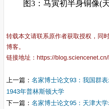
图
3
：马寅初半身铜像
(
转载本文请联系原作者获取授权，同
博客。
链接地址：
https://blog.sciencenet.c
上一篇：
名家博士论文93：我国群
1943年普林斯顿大学
下一篇：
名家博士论文95：天津大学