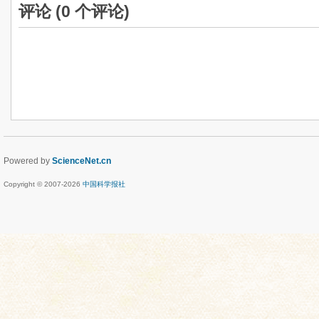
评论 (
0
个评论)
Powered by
ScienceNet.cn
Copyright © 2007-
2026
中国科学报社