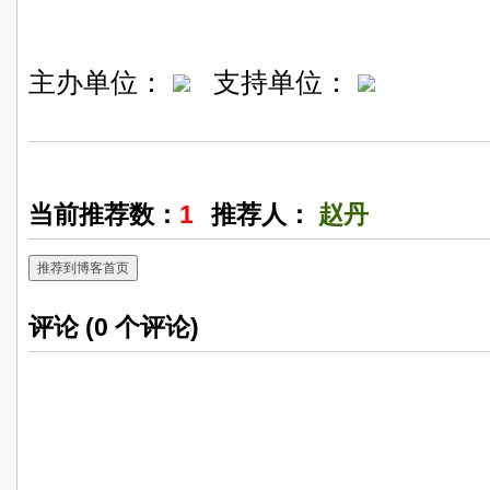
主办单位：
支持单位：
当前推荐数：
1
推荐人：
赵丹
推荐到博客首页
评论 (
0
个评论)