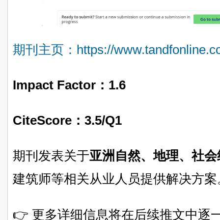
期刊主页：https://www.tandfonline.com
Impact Factor：
1.6
CiteScore：
3.5/Q1
期刊发表关于
亚洲自然、地理、社会
建筑师等相关从业人员提供解决方案
👉 更多详细信息将在后续推文中逐