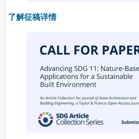
了解征稿详情