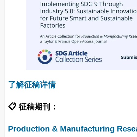
了解征稿详情
📋 征稿期刊：
Production & Manufacturing Rese