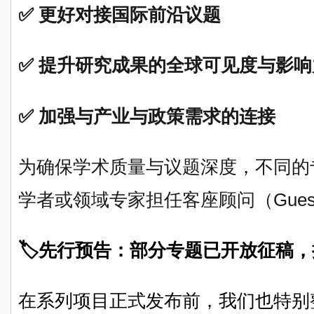
✅ 更好对接国际前沿议题
✅ 提升研究成果的全球可见度与影响
✅ 加强与产业与政策需求的连接
为确保学术质量与议题深度，不同的
学者或领域专家担任客座顾问（Guest A
🏷先行预告：部分专题已开放征稿
在系列项目正式发布前，我们也特别