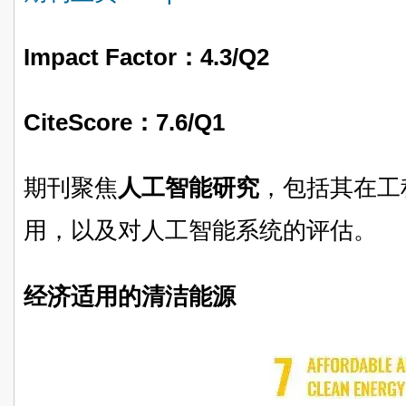
Impact Factor：
4.3/Q2
CiteScore：
7.6/Q1
期刊聚焦
人工智能研究
，包括其在工
用，以及对人工智能系统的评估。
经济适用的清洁能源