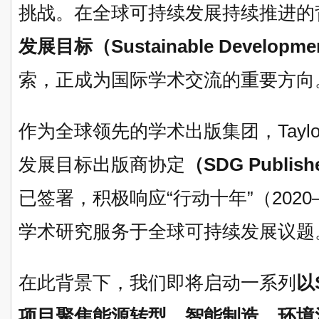
挑战。在全球可持续发展持续推进的
发展目标（Sustainable Developmen
索，正成为国际学术交流的重要方向
作为全球领先的学术出版集团，Taylor 
发展目标出版商协定
（SDG Publish
已签署，积极响应“行动十年”（2020
学术研究服务于全球可持续发展议题
在此背景下，我们即将启动一系列
以
项目聚焦能源转型、智能制造、环境