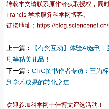
转载本文请联系原作者获取授权，同时请注
Francis 学术服务科学网博客。
链接地址：
https://blog.sciencenet.c
上一篇：
【有奖互动】体验AI选刊，
刷等精美礼品！
下一篇：
CRC图书作者专访：王为标
到学术成果的转化之道
欢迎参加科学网十佳博文评选活动！