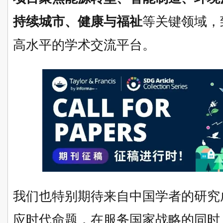
持续城市、健康与福祉
等关键领域，
高水平的学术交流平台。
我们也特别期待来自中国学者的研究
应时代命题，在服务国家战略的同时