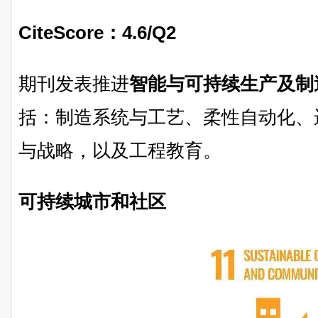
CiteScore：
4.6/Q2
期刊发表推进
智能与可持续生产及制
括：制造系统与工艺、柔性自动化、
与战略，以及工程教育。
可持续城市和社区