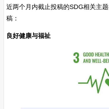
近两个月内截止投稿的SDG相关主
稿：
良好健康与福祉