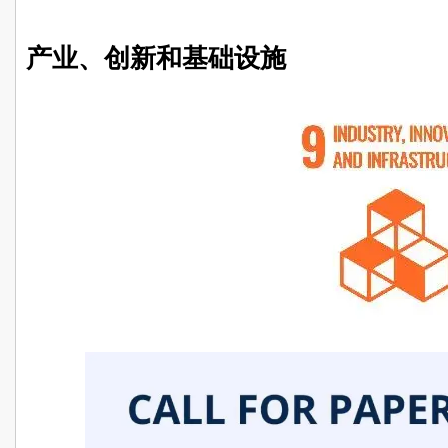
产业、创新和基础设施