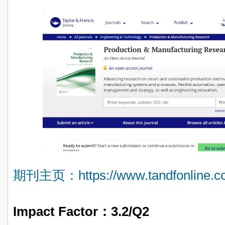
期刊主页：https://www.tandfonline.com
Impact Factor：
3.2/Q2