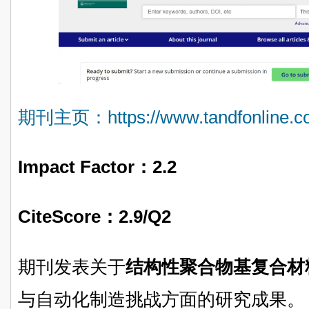
期刊主页：https://www.tandfonline.co
Impact Factor：
2.2
CiteScore：
2.9/Q2
期刊发表关于
结构性聚合物基复合材
与自动化制造挑战方面的研究成果。