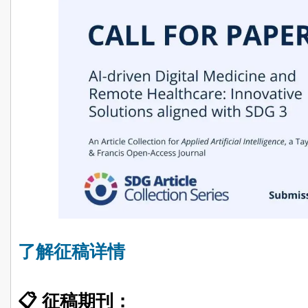
了解征稿详情
📋 征稿期刊：