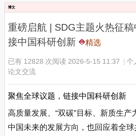
博文
重磅启航 | SDG主题火热
接中国科研创新
精选
已有 12828 次阅读
2026-5-15 11:37
|
个
论文交流
聚焦全球议题，链接中国科研创新
高质量发展、“双碳”目标、新质生
中国未来的发展方向，也回应着全球