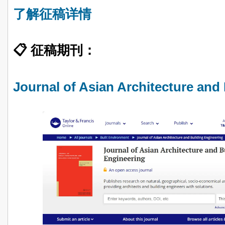
了解征稿详情
📋 征稿期刊：
Journal of Asian Architecture and