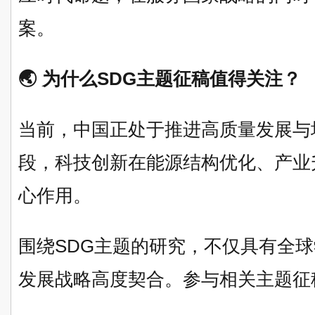
案。
🌏 为什么SDG主题征稿值得关注？
当前，中国正处于推进高质量发展与
段，科技创新在能源结构优化、产业
心作用。
围绕SDG主题的研究，不仅具有全
发展战略高度契合。参与相关主题征