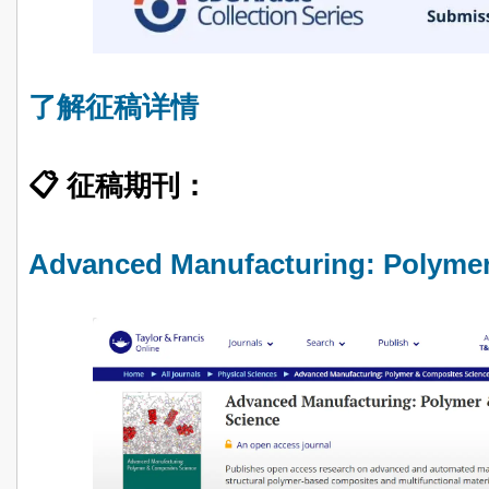
了解征稿详情
📋 征稿期刊：
Advanced Manufacturing: Polyme