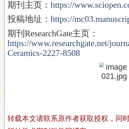
期刊主页：
https://www.sciopen.
投稿地址：
https://mc03.manuscrip
期刊
ResearchGate
主页：
https://www.researchgate.net/jour
Ceramics-2227-8508
转载本文请联系原作者获取授权，同