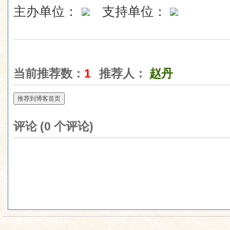
主办单位：
支持单位：
当前推荐数：
1
推荐人：
赵丹
推荐到博客首页
评论 (
0
个评论)