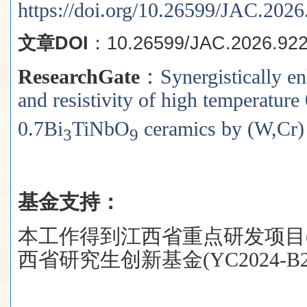
https://doi.org/10.26599/JAC.202
文章
DOI
：
10.26599/JAC.2026.92
ResearchGate
：
Synergistically en
and resistivity of high temperature
0.7Bi
TiNbO
ceramics by (W,Cr)
3
9
基金支持：
本工作得到江西省重点研发项目
西省研究生创新基金
(YC2024-B2