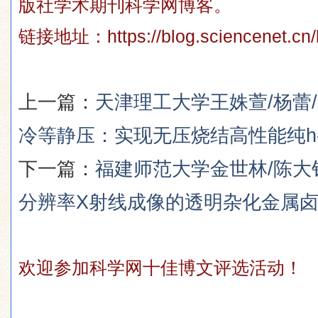
版社学术期刊科学网博客。
链接地址：
https://blog.sciencenet.c
上一篇：
天津理工大学王姝萱/杨蕾
冷等静压：实现无压烧结高性能纯h-
下一篇：
福建师范大学金世林/陈
分辨率X射线成像的透明杂化金属
欢迎参加科学网十佳博文评选活动！