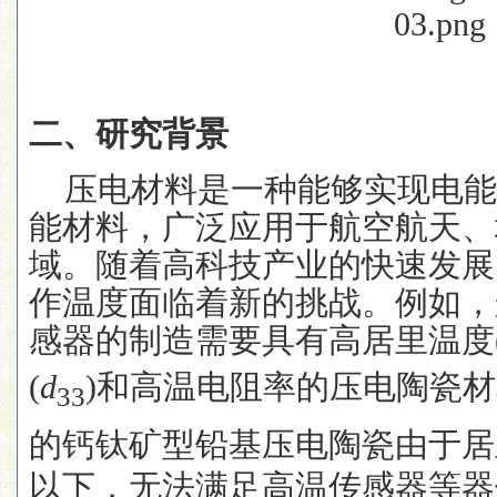
二、
研究背景
压电材料是一种能够实现电
能材料，广泛应用于航空航天、
域。随着高科技产业的快速发展
作温度面临着新的挑战。例如，
感器的制造需要具有高居里温度
(
d
)
和高温电阻率的压电陶瓷材
33
的钙钛矿型铅基压电陶瓷由于居
以下，无法满足高温传感器等器