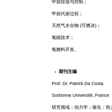
甲烷排放与控制；
甲烷代谢过程；
天然气水合物 (可燃冰)；
氢能技术；
氢燃料开发。
期刊主编
Prof. Dr. Patrick Da Costa
Sorbonne Université, France
研究领域：动力学；催化；热