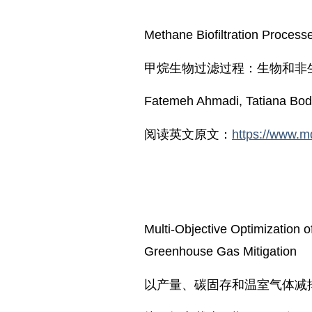
Methane Biofiltration Process
甲烷生物过滤过程：生物和非
Fatemeh Ahmadi, Tatiana Bod
阅读英文原文：
https://www.m
Multi-Objective Optimization o
Greenhouse Gas Mitigation
以产量、碳固存和温室气体减