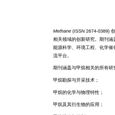
Methane
(ISSN 2674-0
相关领域的创新研究。期刊涵
能源科学、环境工程、化学催
流平台。
期刊涵盖与甲烷相关的所有研
甲烷勘探与开采技术；
甲烷的化学与物理特性；
甲烷及其衍生物的应用；