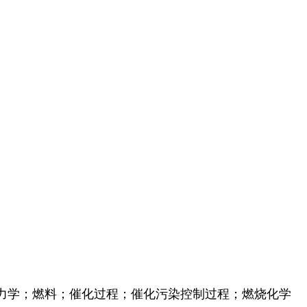
力学；燃料；催化过程；催化污染控制过程；燃烧化学