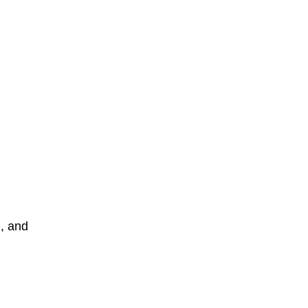
n, and