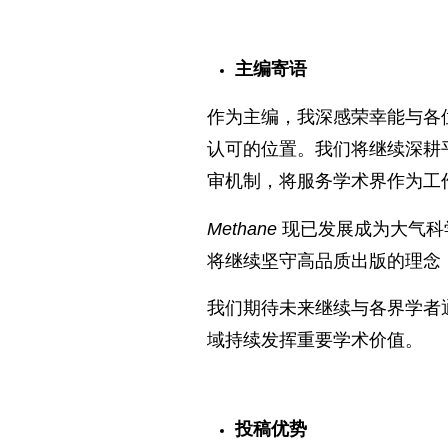
主编寄语
作为主编，我深感荣幸能与各
认可的位置。我们将继续深耕
审机制，将服务学术界作为工
Methane
现已发展成为大气科
将继续坚守高品质出版的理念
我们期待未来继续与各界学者
域持续发挥重要学术价值。
投稿优势