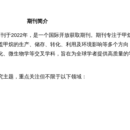
期刊简介
389) 创刊于2022年，是一个国际开放获取期刊。期刊专注于
盖甲烷的生产、储存、转化、利用及环境影响等多个方向
化、微生物学等交叉学科，旨在为全球学者提供高质量的
究主题，重点关注但不限于以下领域：