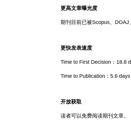
更高文章曝光度
期刊目前已被Scopus、DOA
更快发表速度
Time to First Decision：18.8 
Time to Publication：5.6 days
开放获取
读者可以免费阅读期刊文章。