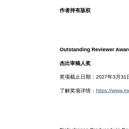
作者持有版权
Outstanding Reviewer Awar
杰出审稿人奖
奖项截止日期：2027年3月31
了解奖项详情：
https://www.m