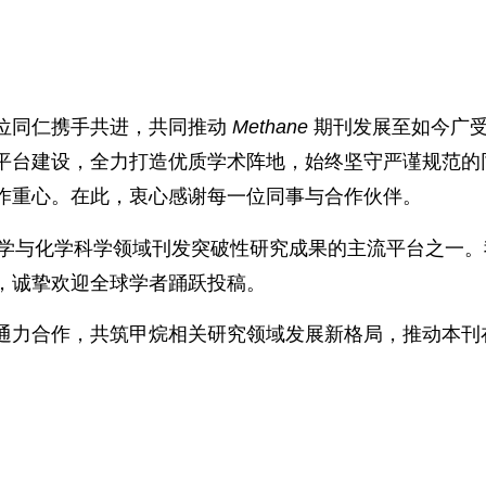
位同仁携手共进，共同推动
Methane
期刊发展至如今广
平台建设，全力打造优质学术阵地，始终坚守严谨规范的
作重心。在此，衷心感谢每一位同事与合作伙伴。
学与化学科学领域刊发突破性研究成果的主流平台之一。
，诚挚欢迎全球学者踊跃投稿。
通力合作，共筑甲烷相关研究领域发展新格局，推动本刊