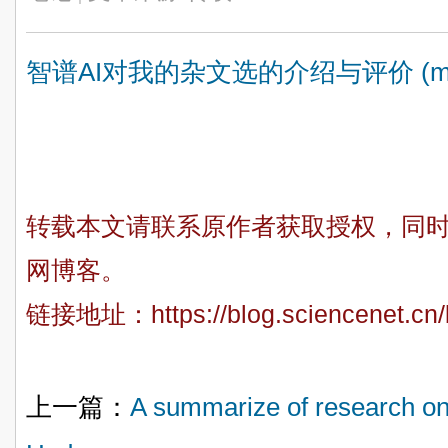
智谱AI对我的杂文选的介绍与评价 (meip
转载本文请联系原作者获取授权，同
网博客。
链接地址：
https://blog.sciencenet.c
上一篇：
A summarize of research on 