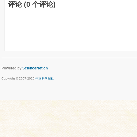
评论 (
0
个评论)
Powered by
ScienceNet.cn
Copyright © 2007-
2026
中国科学报社