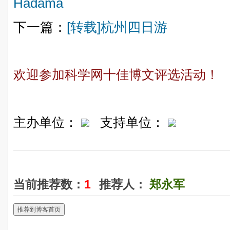
Hadama
下一篇：
[转载]杭州四日游
欢迎参加科学网十佳博文评选活动！
主办单位：
支持单位：
当前推荐数：
1
推荐人：
郑永军
推荐到博客首页