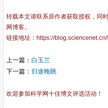
转载本文请联系原作者获取授权，同
网博客。
链接地址：
https://blog.sciencenet.c
上一篇：
白玉兰
下一篇：
归途晚眺
欢迎参加科学网十佳博文评选活动！