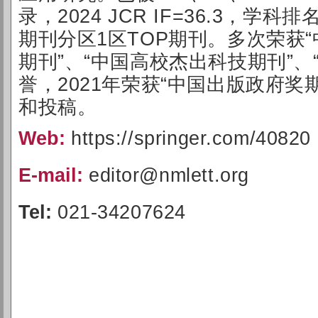
录，2024 JCR IF=36.3，学
期刊分区1区TOP期刊。多次荣获
期刊”、“中国高校杰出科技期刊”、
誉，2021年荣获“中国出版政府奖
和投稿。
Web:
https://springer.com/40820
E-mail:
editor@nmlett.org
Tel:
021-34207624