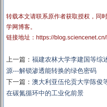
转载本文请联系原作者获取授权，同
学网博客。
链接地址：
https://blog.sciencenet.c
上一篇：
福建农林大学李建国等综
源---解锁渗透能转换的绿色密码
下一篇：
澳大利亚伍伦贡大学陈俊
在碳氮循环中的工业化前景