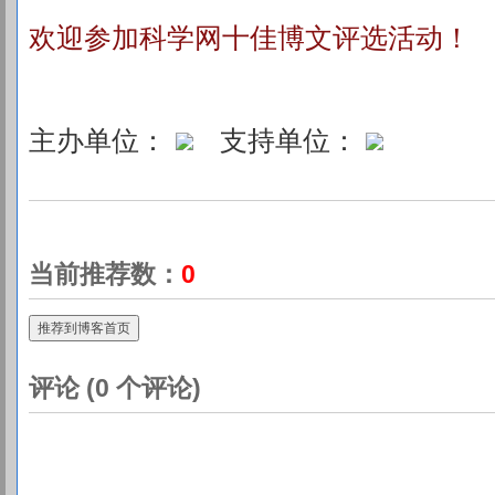
欢迎参加科学网十佳博文评选活动！
主办单位：
支持单位：
当前推荐数：
0
推荐到博客首页
评论 (
0
个评论)