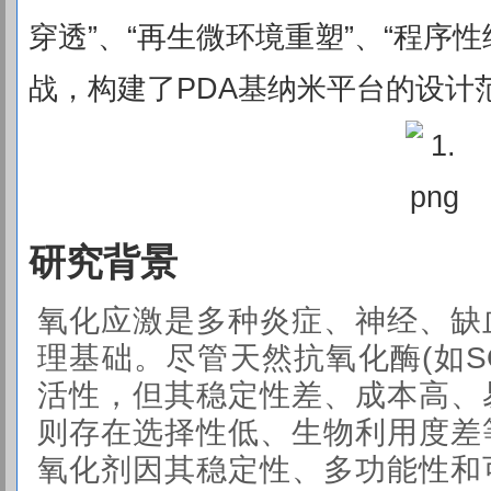
穿透”、“再生微环境重塑”、“程序
战，构建了PDA基纳米平台的设计
研究背景
氧化应激是多种炎症、神经、缺
理基础。尽管天然抗氧化酶(如SO
活性，但其稳定性差、成本高、
则存在选择性低、生物利用度差
氧化剂因其稳定性、多功能性和