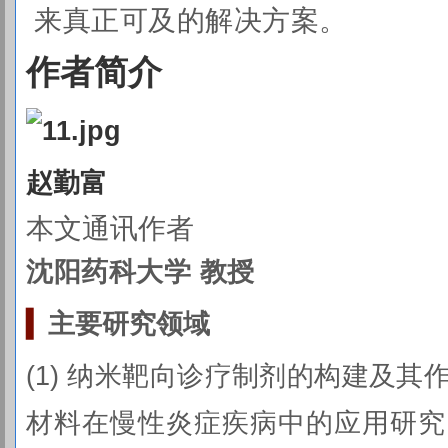
来真正可及的解决方案。
作者简介
赵勤富
本文通讯作者
沈阳药科大学 教授
▍
主要研究
领域
(1) 纳米靶向诊疗制剂的构建及其作
材料在慢性炎症疾病中的应用研究；