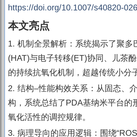
https://doi.org/10.1007/s40820-02
本文亮点
1. 机制全景解析：系统揭示了聚多巴
(HAT)与电子转移(ET)协同、儿
的持续抗氧化机制，超越传统小分
2. 结构–性能构效关系：从固态
构，系统总结了PDA基纳米平台的
氧化活性的调控规律。
3. 病理导向的应用逻辑：围绕“RO