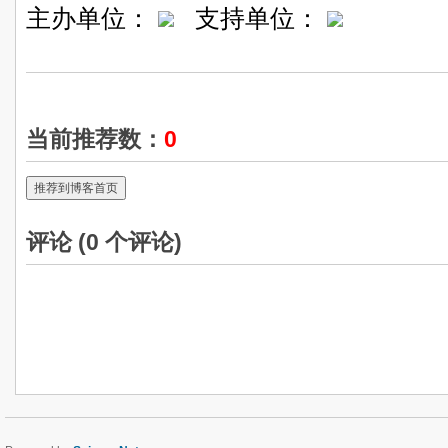
主办单位：
支持单位：
当前推荐数：
0
推荐到博客首页
评论 (
0
个评论)