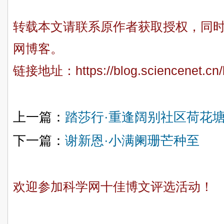
转载本文请联系原作者获取授权，同
网博客。
链接地址：
https://blog.sciencenet.c
上一篇：
踏莎行·重逢阔别社区荷花
下一篇：
谢新恩·小满阑珊芒种至
欢迎参加科学网十佳博文评选活动！