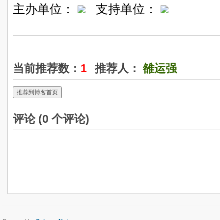
主办单位：
支持单位：
当前推荐数：
1
推荐人：
雒运强
推荐到博客首页
评论 (
0
个评论)