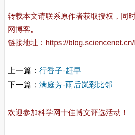
转载本文请联系原作者获取授权，同
网博客。
链接地址：
https://blog.sciencenet.c
上一篇：
行香子·赶早
下一篇：
满庭芳·雨后岚彩比邻
欢迎参加科学网十佳博文评选活动！