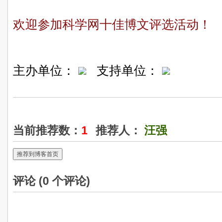
欢迎参加科学网十佳博文评选活动！
主办单位：
支持单位：
当前推荐数：
1
推荐人：
汪强
推荐到博客首页
评论 (
0
个评论)