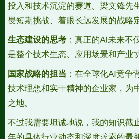
投入和技术沉淀的赛道。梁文锋先
畏短期挑战、着眼长远发展的战略
生态建设的思考
：真正的AI未来不
是整个技术生态、应用场景和产业
国家战略的担当
：在全球化AI竞争
技术理想和实干精神的企业家，为中
之地。
不过我需要坦诚地说，我的知识截止到
年的具体行业动态和深度求索的最