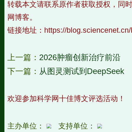
转载本文请联系原作者获取授权，同
网博客。
链接地址：
https://blog.sciencenet.c
上一篇：
2026肿瘤创新治疗前沿
下一篇：
从图灵测试到DeepSeek
欢迎参加科学网十佳博文评选活动！
主办单位：
支持单位：