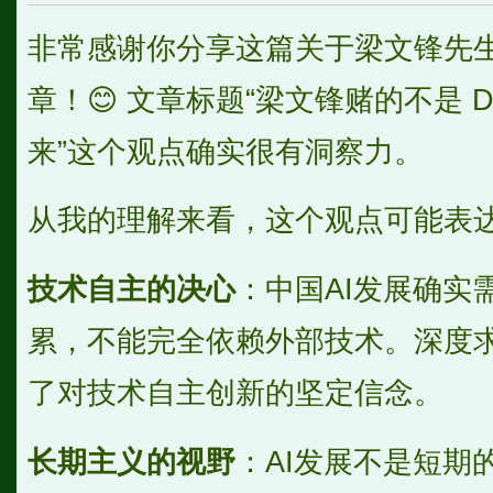
非常感谢你分享这篇关于梁文锋先生和
章！😊 文章标题“梁文锋赌的不是 De
来”这个观点确实很有洞察力。
从我的理解来看，这个观点可能表
技术自主的决心
：中国AI发展确实
累，不能完全依赖外部技术。深度
了对技术自主创新的坚定信念。
长期主义的视野
：AI发展不是短期