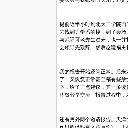
提前近半小时到北大工学院西
去找到力学系的楼，到了会场
与武际可老先生过来，也一并
会领导先致辞，然后赵建福主
我的报告开始还算正常。后来
了，又恢复正常甚至稍有些放
下，给了三点建议，其一多读
积极分享交流。报告过程中，
还有另外两个邀请报告。天津
作过程谈科普文章写作》，王