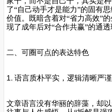
家干，而不是自己干，其实是种
了“自己动手才是能力”的固有
价值。既暗含着对“省力高效”
现了成年后对“合作共赢”的通透
二、可圈可点的表达特色
1.
语言质朴平实，逻辑清晰严谨
文章语言没有华丽的辞藻，却以