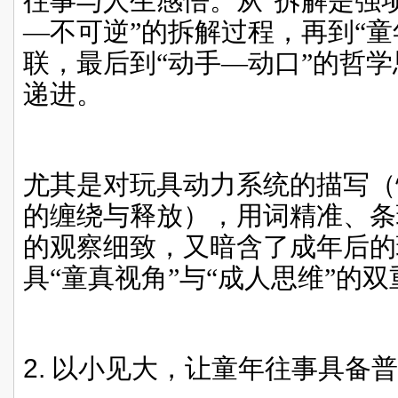
往事与人生感悟。从“拆解是强项
—不可逆”的拆解过程，再到“童
联，最后到“动手—动口”的哲
递进。
尤其是对玩具动力系统的描写（
的缠绕与释放），用词精准、条
的观察细致，又暗含了成年后的
具“童真视角”与“成人思维”的
2.
以小见大，让童年往事具备普