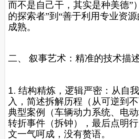
而不是自己干，其实是种美德”
的探索者”到“善于利用专业资
成熟。
二、
叙事艺术：精准的技术描
1.
结构精炼，逻辑严密：从自
入，简述拆解历程（从可逆到不
典型案例（车辆动力系统、电动
转折事件（拆钟），最后点明行
文一气呵成，没有赘语。