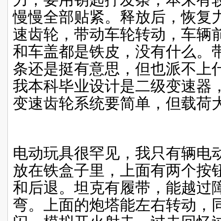
慢慢全部贴紧。释放后，恢复
速齿轮，带动车轮转动，车辆
和车盖都是铁皮，没有什么。
条还是挺有意思，但也派不上
我本科毕业设计是二级变速器
变速齿轮系统要简单，但载荷
电动玩具很罕见，我只有辆电
放在铁盒子里，上面有两个按
和后退。坦克有履带，能越过
弯。上面的炮塔能左右转动，