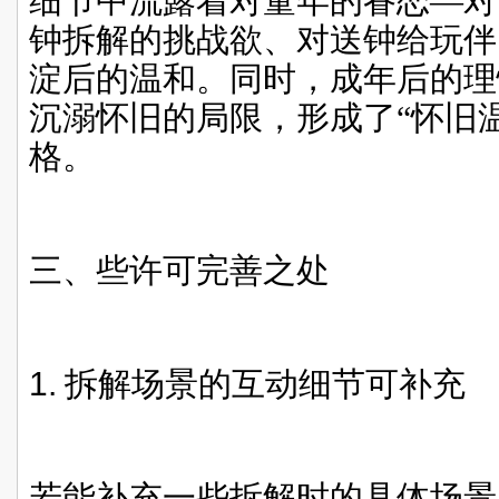
细节中流露着对童年的眷恋—对
钟拆解的挑战欲、对送钟给玩伴
淀后的温和。同时，成年后的理
沉溺怀旧的局限，形成了“怀旧
格。
三、些许可完善之处
1.
拆解场景的互动细节可补充
若能补充一些拆解时的具体场景