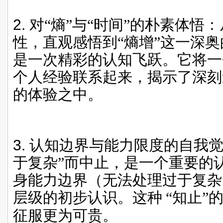
2.
对“熵”与“时间”的朴素体悟
性，直观感悟到“熵增”这一深
是一次精彩的认知飞跃。它将一
个人经验联系起来，揭示了深刻
的体验之中。
3.
认知边界与能力限度的自我觉
于复杂”而中止，是一个重要的
身能力边界（无法处理过于复杂
层级的初步认识。这种
“知止”
征服更为可贵。