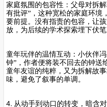
家庭氛围的包容性：父母对拆解
有批评”，这种宽松的家庭环境
要前提。没有指责的包容，让孩
放，为后续的学术探索埋下伏笔
童年玩伴的温情互动：小伙伴冯
钟”，作者便将装不回去的钟送
童年友谊的纯粹，又为拆解故事
味，避免了叙事的单调。
4.
从动手到动口的转变，暗含对