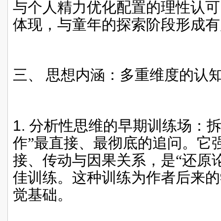
与个人精力优化配置的理性认可
体现，与童年的探索阶段形成有
三、
思想内涵：多重维度的认
1.
分析性思维的早期训练场：拆
作”最直接、最彻底的追问。它
接、传动与因果关系，是“还原论
佳训练。这种训练为作者后来的
觉基础。