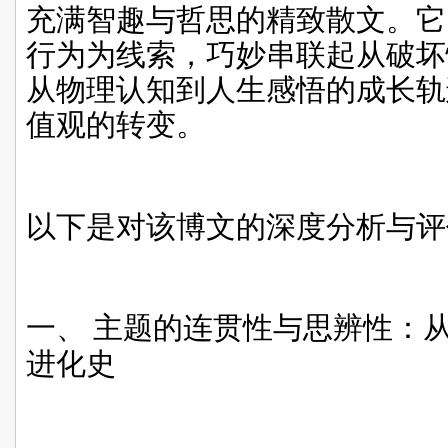
充满智趣与哲思的精致散文。它
行为为线索，巧妙串联起从破坏
从物理认知到人生感悟的成长轨
值观的转变。
以下是对该博文的深度分析与评
一、
主题的连贯性与思辨性：从“
进化史