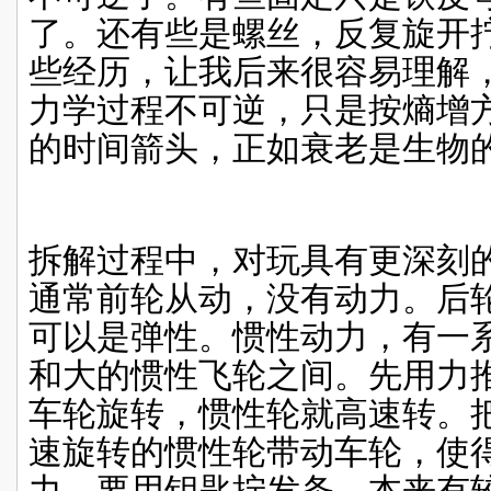
了。还有些是螺丝，反复旋开
些经历，让我后来很容易理解
力学过程不可逆，只是按熵增
的时间箭头，正如衰老是生物
拆解过程中，对玩具有更深刻
通常前轮从动，没有动力。后
可以是弹性。惯性动力，有一
和大的惯性飞轮之间。先用力
车轮旋转，惯性轮就高速转。
速旋转的惯性轮带动车轮，使
力，要用钥匙拧发条，本来有