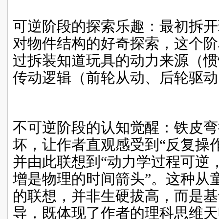
可逆阶段的探索乐趣：最初拆开
对物件结构的好奇探索，这个阶
过拆装知道玩具的动力来源（惯
传动逻辑（前轮从动、后轮驱动
不可逆阶段的认知觉醒：铁皮弯
坏，让作者直观感受到“反复操
并由此联想到“动力学过程可逆
增是物理的时间箭头”。这种从
的联想，并非生硬拔高，而是基
导，既体现了作者的理科思维天