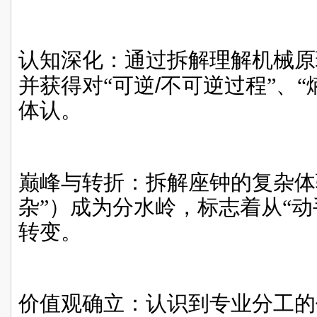
认知深化：通过拆解理解机械原
并获得对“可逆
/
不可逆过程”、“
体认。
巅峰与转折：拆解座钟的复杂体
杂”）成为分水岭，标志着从“动
转变。
价值观确立：认识到专业分工的