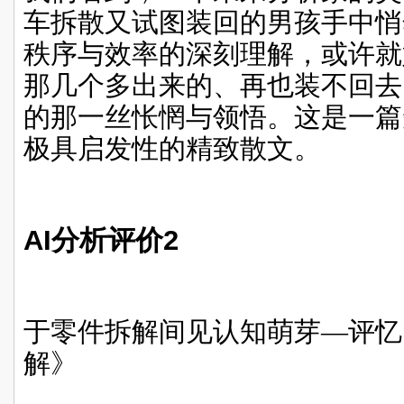
车拆散又试图装回的男孩手中悄
秩序与效率的深刻理解，或许就
那几个多出来的、再也装不回去
的那一丝怅惘与领悟。这是一篇
极具启发性的精致散文。
AI
分析评价
2
于零件拆解间见认知萌芽—评忆
解》