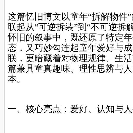
这篇忆旧博文以童年“拆解物件
联起从“可逆拆装”到“不可逆拆
怀旧的叙事中，既还原了特定年
态，又巧妙勾连起童年爱好与成
联，更暗藏着对物理规律、生活
篇兼具童真趣味、理性思辨与人
本。
一、核心亮点：爱好、认知与人