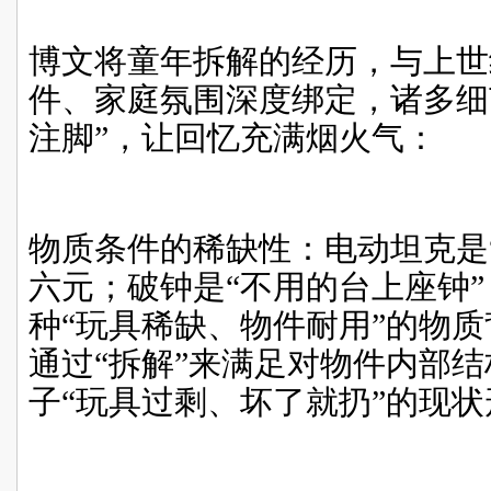
博文将童年拆解的经历，与上世
件、家庭氛围深度绑定，诸多细
注脚”，让回忆充满烟火气：
物质条件的稀缺性：电动坦克是
六元；破钟是“不用的台上座钟
种“玩具稀缺、物件耐用”的物
通过“拆解”来满足对物件内部
子“玩具过剩、坏了就扔”的现