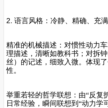
2.
语言风格：冷静、精确、充
精准的机械描述：对惯性动力车
理描述，清晰如教科书；对拆钟
丝）的记述，细致入微。体现了
性。
举重若轻的哲学联想：由“反复
日常经验，瞬间联想到“动力学