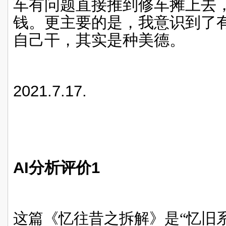
车有问题直接推到修车摊上去
钱。更主要的是，我意识到了
自己干，其实是种美德。
2021.7.17.
AI
分析评价
1
这篇《忆往昔之拆解》是“忆旧