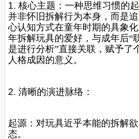
1.
核心主题：一种思维习惯的
并非怀旧拆解行为本身，而是追
心认知方式在童年时期的具象化
年拆解玩具的爱好，与成年后“
是进行分析”直接关联，赋予了
人格成因的意义。
2.
清晰的演进脉络：
起源：对玩具近乎本能的拆解欲
态。