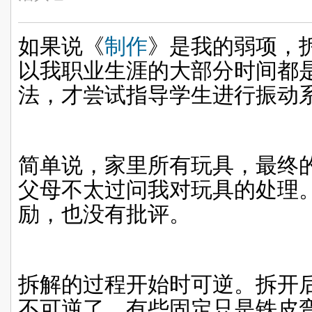
如果说《
制作
》是我的弱项，
以我职业生涯的大部分时间都
法，才尝试指导学生进行振动
简单说，家里所有玩具，最终
父母不太过问我对玩具的处理
励，也没有批评。
拆解的过程开始时可逆。拆开
不可逆了。有些固定只是铁皮