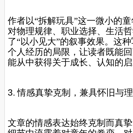
作者以“拆解玩具”这一微小的
对物理规律、职业选择、生活哲
了“以小见大”的叙事效果。这
个人经历的局限，让读者既能回
能从中获得关于成长、认知的启
3.
情感真挚克制，兼具怀旧与理
文章的情感表达始终克制而真挚