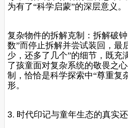
为有了“科学启蒙”的深层意义。
复杂物件的拆解克制：拆解破钟
数”而停止拆解并尝试装回，最
少，还多了几个”的细节，既充
了孩童面对复杂系统的敬畏之心
制，恰恰是科学探索中“尊重复
形。
3.
时代印记与童年生态的真实还