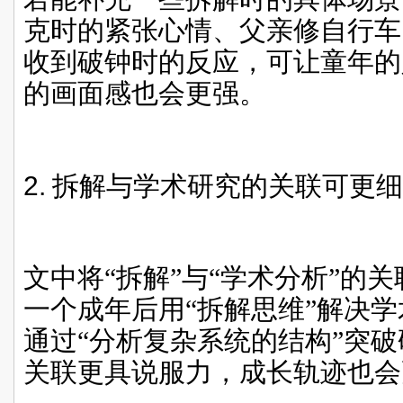
克时的紧张心情、父亲修自行车
收到破钟时的反应，可让童年的
的画面感也会更强。
2.
拆解与学术研究的关联可更细
文中将“拆解”与“学术分析”的
一个成年后用“拆解思维”解决
通过“分析复杂系统的结构”突
关联更具说服力，成长轨迹也会