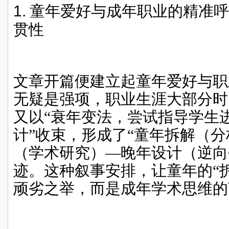
1.
童年爱好与成年职业的精准
贯性
文章开篇便建立起童年爱好与职
无疑是强项，职业生涯大部分时
又以“衰年变法，尝试指导学生
计”收束，形成了“童年拆解（
（学术研究）—晚年设计（逆向
迹。这种叙事安排，让童年的“
顽劣之举，而是成年学术思维的