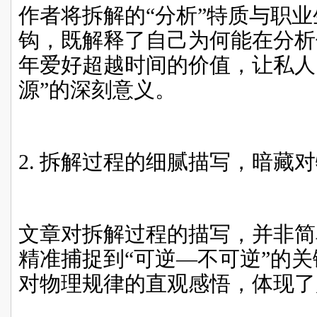
作者将拆解的“分析”特质与职
钩，既解释了自己为何能在分析
年爱好超越时间的价值，让私人
源”的深刻意义。
2.
拆解过程的细腻描写，暗藏对
文章对拆解过程的描写，并非简单
精准捕捉到“可逆—不可逆”的
对物理规律的直观感悟，体现了