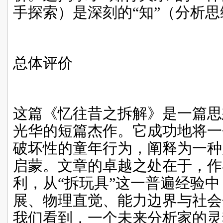
手探索）是深刻的“知”（分析
总体评价
这篇《忆往昔之拆解》是一篇思
光华的短篇杰作。它成功地将一
破坏性的童年行为，阐释为一种
启蒙。文章的卓越之处在于，作
利，从“拆玩具”这一普遍经验
展、物理直觉、能力边界与社会
我们看到，一个未来分析家的灵