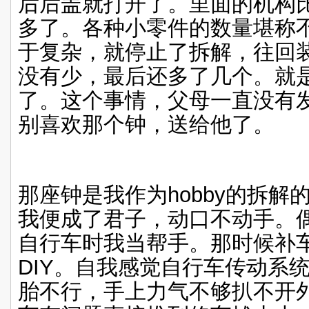
后后盖就打开了。里面的机构
多了。各种小零件的数量堪称
于复杂，就停止了拆解，往回
没有少，最后还多了几个。就
了。这个事情，父母一直没有
别喜欢那个钟，送给他了。
那座钟是我作为
hobby
的拆解
我便成了君子，动口不动手。
自行车时我当帮手。那时候补
DIY
。自我感觉自行车传动系
胎不行，手上力气不够扒不开