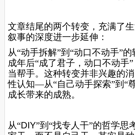
文章结尾的两个转变，充满了生
叙事的深度进一步延伸：
从“动手拆解”到“动口不动手”
成年后“成了君子，动口不动手
当帮手。这种转变并非兴趣的消
性认知—从“自己动手探索”到“
成长带来的成熟。
从“
DIY
”
到“找专人干”的哲学思