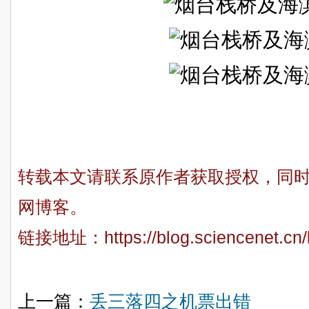
转载本文请联系原作者获取授权，同
网博客。
链接地址：
https://blog.sciencenet.c
上一篇：
丢三落四之机票出错