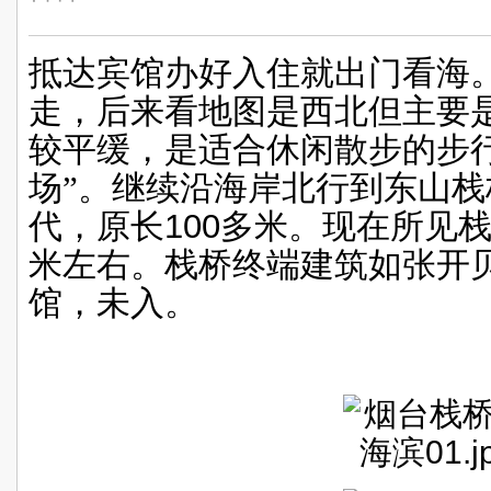
抵达宾馆办好入住就出门看海
走，后来看地图是西北但主要
较平缓，是适合休闲散步的步
场”。继续沿海岸北行到东山
代，原长
100
多米。现在所见
米左右。栈桥终端建筑如张开
馆，未入。