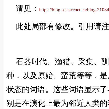
请见：
https://blog.sciencenet.cn/blog-210
此处局部有修改。引用请
石器时代、渔猎、采集、
种，以及原始、蛮荒等等，是
状态的词语。这些词语显示了
别是在演化上最为邻近人类的