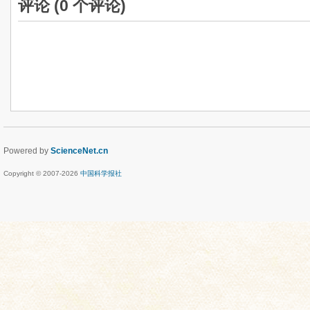
评论 (
0
个评论)
Powered by
ScienceNet.cn
Copyright © 2007-
2026
中国科学报社