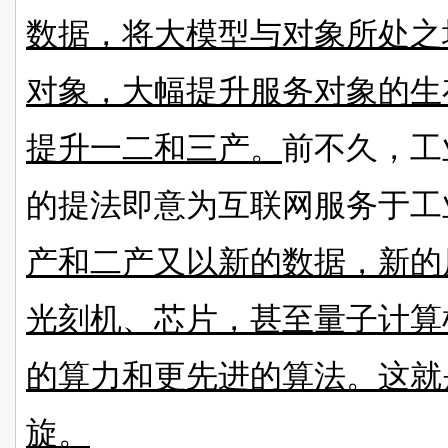
数据，将大模型与对象所处之
对象，大幅提升服务对象的生
提升一二和三产。
前不久，工
的提法即意为互联网服务于工
产和二产又以新的数据，新的
光刻机、芯片，甚至量子计算
的算力和更先进的算法。这就
旋。