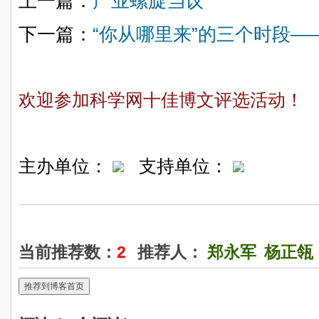
上一篇：
产业螺旋刍议
下一篇：
“你从哪里来”的三个时段
欢迎参加科学网十佳博文评选活动！
主办单位：
支持单位：
当前推荐数：
2
推荐人：
郑永军
杨正瓴
推荐到博客首页