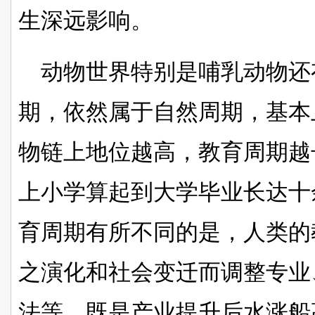
生深远影响。
动物世界特别是哺乳动物还
期，依然属于自然周期，基本
物链上地位越高，教育周期越
上小学算起到大学毕业长达十
育周期有所不同的是，人类的
之演化和社会变迁而调整专业
法等，既是产业提升后水涨船