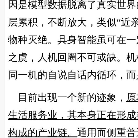
因是模型数据脱离了真实世界
层累积，不断放大，类似“近
物种灭绝。
具身智能虽可在一
之虞，人机回圈不可或缺。机
同一机的自说自话内循环，而
目前出现一个新的迹象，
原
生活服务业，其本身正在形成
构成的产业链。
通用而侧重普