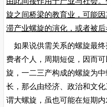
由此间接作用于产业与社会。
旋之间桥梁的教育业，可能因
滞产业螺旋的演化，或者被后
如果说供需关系的螺旋最终
费者个人，周期短促，因而可
旋，一二三产构成的螺旋为中
长，那么由经济、政治和文化
谓大螺旋，虽也可能在短期内