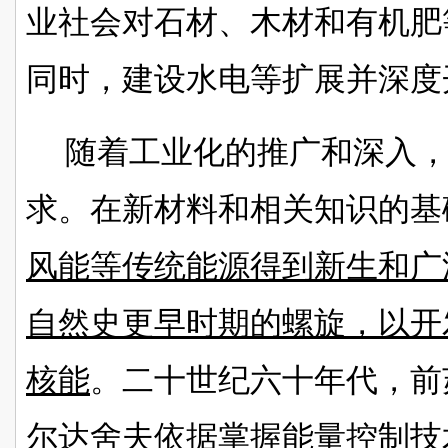
业社会对石材、木材和有机肥
同时，建设水电等扩展并深度
随着工业化的推广和深入
求。在新材料和相关知识的基
风能等传统能源得到新生和广
自然史更早时期的螺旋，以开
核能
。二十世纪六十年代，前
尔达舍夫依据掌握能量控制技