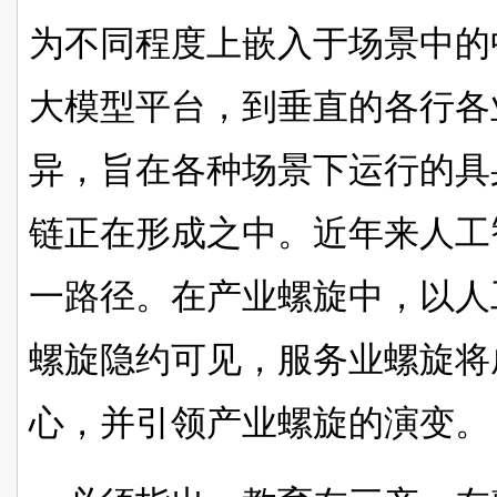
为不同程度上嵌入于场景中的
大模型平台，
到垂直的各行各
异，旨在各种场景下运行的具
链正在形成之中。近年来人工
一路径。在产业螺旋中，以人
螺旋隐约可见，服务业螺旋将
心，并引领产业螺旋的演变。