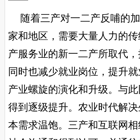
随着三产对一二产反哺的
家和地区，需要大量人力的传
产服务业的新一二产所取代，
同时也减少就业岗位，提升就
产业螺旋的演化和升级。与此
得到逐级提升。
农业时代解决
本需求温饱。三产和互联网相