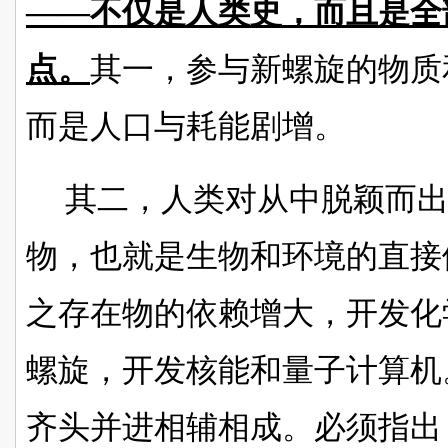
——不仅是人类史，而且是全
点。
其一，参与新螺旋的物质
而是人口与耗能剧增。
其二，人类对从中脱颖而
物，也就是生物和环境的直接
之存在物的依赖增大，开发化
螺旋，开发核能和量子计算机
齐头并进相辅相成。必须指出