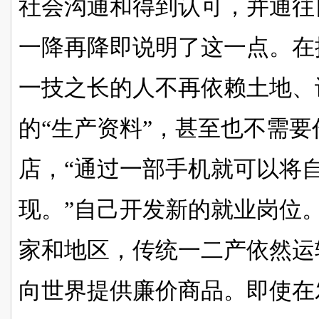
社会沟通和得到认可，并通往
一降再降即说明了这一点。
在
一技之长
的人不再依赖土地、
的
“生产资料”
，甚至也不需要
店
，
“
通过一部手机就可以将
现。
”自己开发新的就业岗位
家和地区，传统一二产依然运
向世界提供廉价商品。即使在