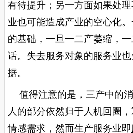
有待提升；另一方面如果处理
业也可能造成产业的空心化。
的基础，一旦一二产萎缩，一
话。失去服务对象的服务业也
据。
值得注意的是，三产中的
人的部分依然归于人机回圈，
情感需求，然而
生产服务业即