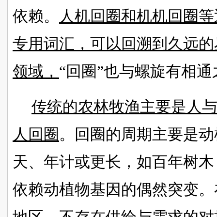
依赖。
人机回圈和机机回圈等
专用词汇，可以回溯到久远的
领域，
“回圈”也与螺旋有相通
传统的农林牧渔主要是人
人回圈
。回圈的周期主要是动
天、年计或更长，如百年树木
依赖动植物基因的偶然突变。