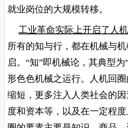
就业岗位的大规模转移。
工业革命实际上开启了人
所有的知与行，都在机械与机
启。
“知”即机械论，其典型为“
形色色机械之运行。人机回圈
缩短，更多注入人类社会的因
度和资本等，以及在一定程度
圈的要素主要是知识、商品、