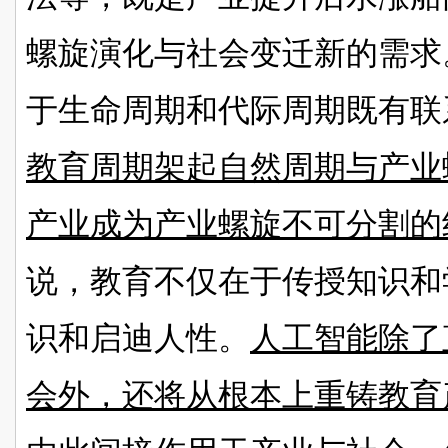
螺旋演化与社会变迁新的需求
于生命周期和代际周期既有联
教育周期架起自然周期与产业
产业成为产业螺旋不可分割的
说，教育不仅在于传授知识和
识和启迪人性。
人工智能除了
会外，还将从根本上重铸教育