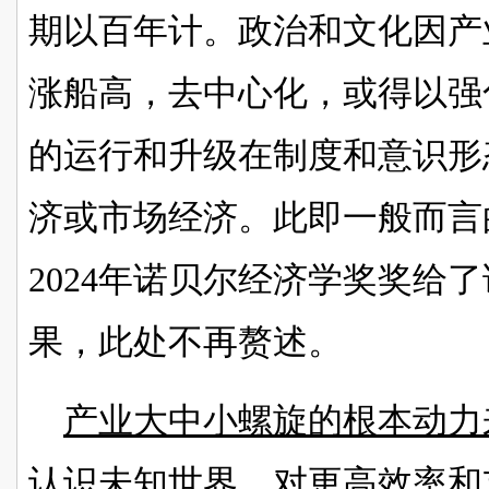
期以百年计。政治和文化因产
涨船高，去中心化，或得以强
的运行和升级在制度和意识形
济或市场经济。此即一般而言
2024年诺贝尔经济学奖奖给
果，此处不再赘述。
产业大中小螺旋的根本动力
认识未知世界，对更高效率和