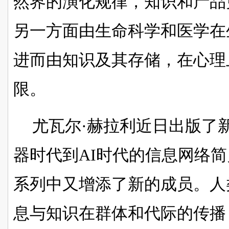
然界的演化规律，知识和产品
另一方面由生命科学和医学在
进而由知识及其存储，在心理
限。
尤瓦尔
·赫拉利
近日出版了
器时代到
AI时代的信息网络
系列中又增添了新的成员。人
息与知识在群体和代际的传播