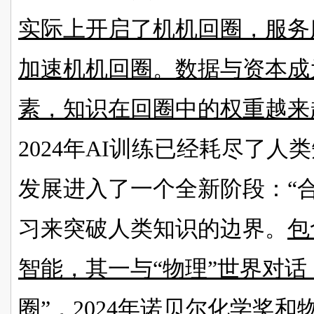
实际上开启了机机回圈，服务
加速机机回圈。数据与资本成
素，知识在回圈中的权重越来
2024年AI训练已经耗尽了人
发展进入了一个全新阶段：“
习来突破人类知识的边界。
包
智能，其一与
“物理”世界对
圈”，2024年诺贝尔化学奖