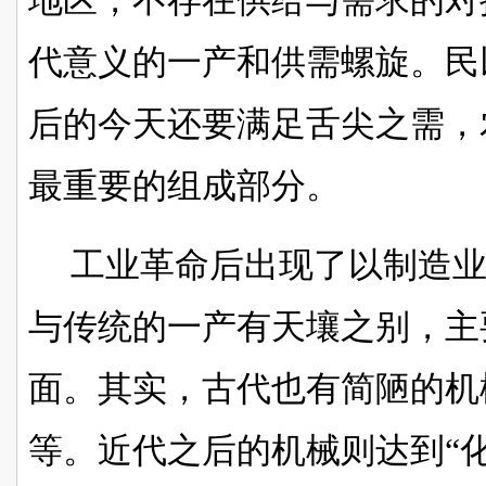
地区，不存在供给与需求的对
代意义的一产和供需螺旋。民
后的今天还要满足舌尖之需，
最重要的组成部分。
工业革命后出现了以制造
与传统的一产有天壤之别，主
面。其实，古代也有简陋的机
等。近代之后的机械则达到
“