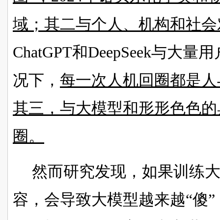
域；其二与个人、机构和社会
ChatGPT和DeepSeek与
况下，
每一次人机回圈都是人
其三，与大模型和形形色色的
圈。
然而
研究发现，如果训练
容，会导致大模型越来越“傻”