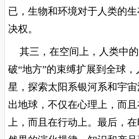
已，生物和环境对于人类的生
决权。
其三，
在空间上，人类中的
破
“地方”的束缚扩展到全球
星，探索太阳系银河系和宇宙
出地球，不仅在心理上，而且
上，而且在行动上。最后，在