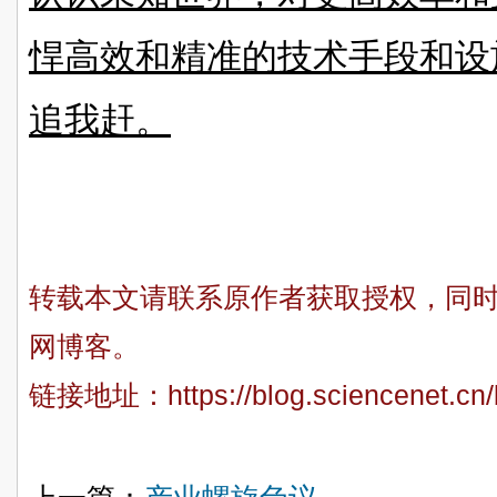
悍高效和精准的技术手段和设
追我赶。
转载本文请联系原作者获取授权，同
网博客。
链接地址：
https://blog.sciencenet.c