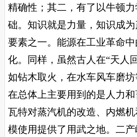
精确性；其二，有了以牛顿力
础。知识就是力量，知识成为
要素之一。能源在工业革命中
化。同样，虽然古人在“天人
如钻木取火，在水车风车磨坊
在总体上主要用到的是人力和
瓦特对蒸汽机的改造、内燃机
模使用提供了用武之地。二产