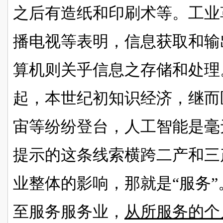
之后有
造纸和印刷术等。工业
播电视等表明，信息获取和输
算机则关乎信息之存储和处理
起，本世纪初知识经济，继而
宙等纷纷登台，人工智能是毫
提示的这条线索横跨二产和三
业整体的影响，那就是
“服务
至服务服务业，
从所服务的个