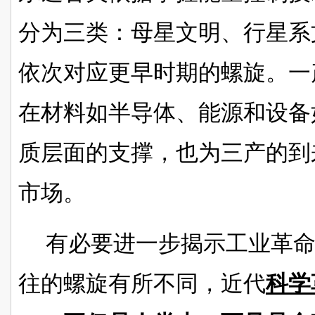
分为三类：母星文明、行星系
依次对应更早时期的螺旋。一
在材料如半导体、能源和设备
质层面的支撑，也为三产的到
市场。
有必要进一步揭示工业革
往的螺旋有所不同，近代
科学