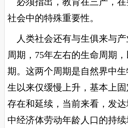
必须指出，教育在三产，在
社会中的特殊重要性。
人类社会还有与生俱来与产
周期，
75年左右的生命周期，
期。这两个周期是自然界中生
生以来仅缓慢上升，基本上固
存在和延续，当前来看，发达
中经济体劳动年龄人口的持续