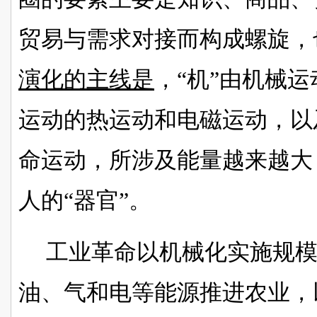
贸易与需求对接而构成螺旋，
演化的主线是
，
“机”由机械
运动的热运动和电磁运动，以
命运动，所涉及能量越来越大
人的“器官”。
工业革命以机械化实施规
油、气和电等能源推进农业，