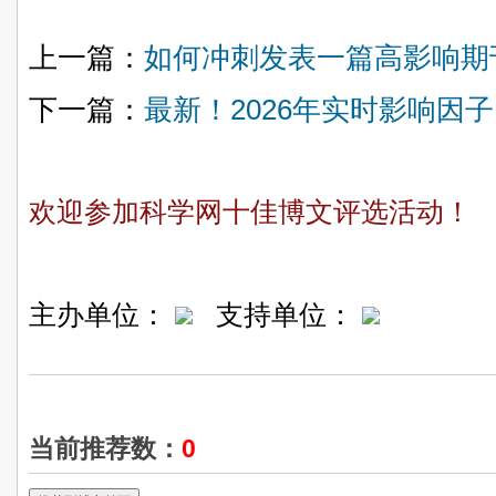
上一篇：
如何冲刺发表一篇高影响期刊
下一篇：
最新！2026年实时影响因子
欢迎参加科学网十佳博文评选活动！
主办单位：
支持单位：
当前推荐数：
0