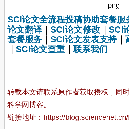
SCI论文全流程投稿协助套餐服
论文修改
论文翻译
｜
SCI
｜
SC
套餐服务
｜
SCI论文发表支持
｜
｜
SCI论文查重
｜
联系我们
转载本文请联系原作者获取授权，同时请
科学网博客。
链接地址：
https://blog.sciencenet.c