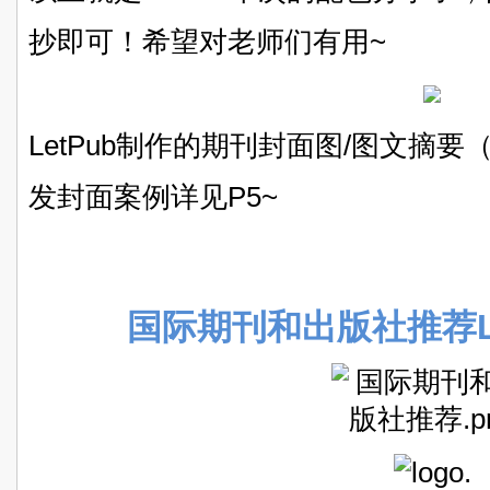
抄即可！希望对老师们有用~
LetPub制作的期刊封面图/图文摘要（Grap
发封面案例详见P5~
国际期刊和出版社推荐L