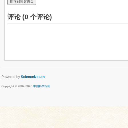
推荐到博客首页
评论 (
0
个评论)
Powered by
ScienceNet.cn
Copyright © 2007-
2026
中国科学报社