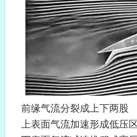
前缘气流分裂成上下两股
上表面气流加速形成低压