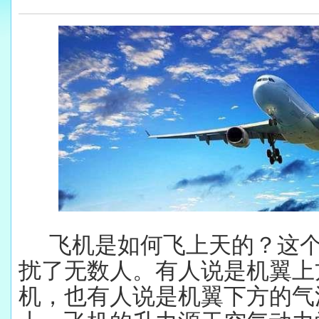
飞机是如何飞上天的？这
扰了无数人。有人说是机翼上
机，也有人说是机翼下方的气