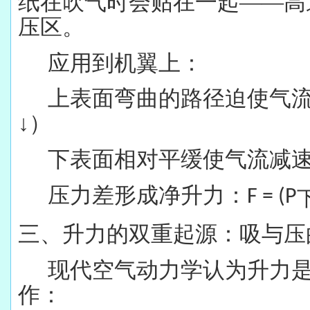
纸在吹气时会贴在一起——高
压区。
应用到机翼上：
上表面弯曲的路径迫使气
↓）
下表面相对平缓使气流减
压力差形成净升力：
F = (P
三、升力的双重起源：吸与压
现代空气动力学认为升力
作：