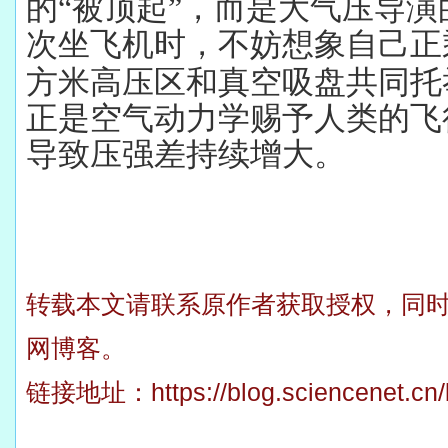
的“被顶起”，而是大气压导
次坐飞机时，不妨想象自己正
方米高压区和真空吸盘共同托
正是空气动力学赐予人类的飞
导致压强差持续增大。
转载本文请联系原作者获取授权，同
网博客。
链接地址：
https://blog.sciencenet.c