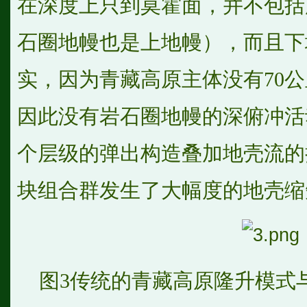
在深度上只到莫霍面，并不包括
石圈地幔也是上地幔），而且下
实，因为青藏高原主体没有70
因此没有岩石圈地幔的深俯冲活
个层级的弹出构造叠加地壳流的
块组合群发生了大幅度的地壳缩
图3传统的青藏高原隆升模式