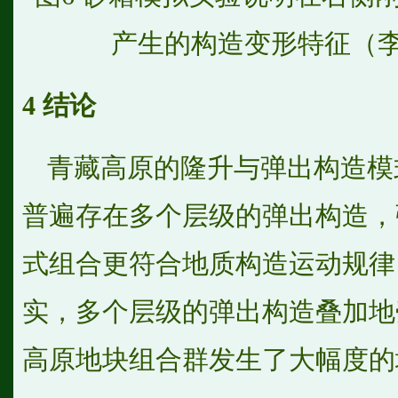
产生的构造变形特征（李
4
结论
青藏高原的隆升与弹出构造模
普遍存在多个层级的弹出构造，
式组合更符合地质构造运动规律
实，多个层级的弹出构造叠加地
高原地块组合群发生了大幅度的