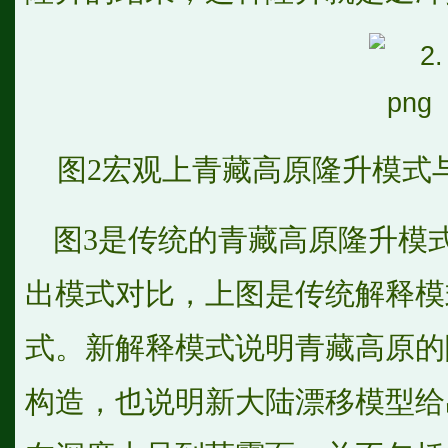
图2宏观上青藏高原隆升模式
图3是传统的青藏高原隆升模
出模式对比，上图是传统解释模
式。新解释模式说明青藏高原的
构造，也说明新大陆漂移模型给