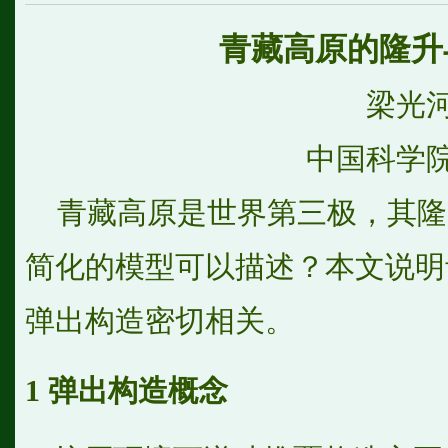
青藏高原的隆升
梁光
中国科学
青藏高原是世界第三极，其隆
简化的模型可以描述？本文说明
弹出构造密切相关。
1
弹出构造概念