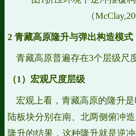
（McClay,2
2
青藏高原隆升与弹出构造模式
青藏高原普遍存在3个层级尺
（1）宏观尺度层级
宏观上看，青藏高原的隆升是
陆板块分别在南、北两侧俯冲造
隆升的结果，这种隆升就是逆冲