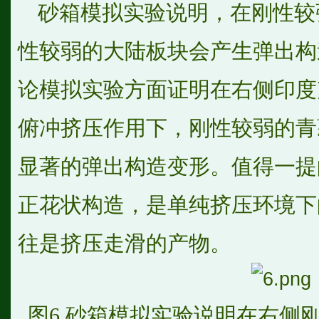
砂箱模拟实验说明，在刚性较
性较弱的大陆板块会产生弹出构
论模拟实验方面证明在右侧印度
俯冲挤压作用下，刚性较弱的青
显著的弹出构造变形。值得一提
正花状构造，是单纯挤压环境下
往是挤压走滑的产物。
图6 砂箱模拟实验说明在右侧