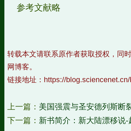
参考文献略
转载本文请联系原作者获取授权，同
网博客。
链接地址：
https://blog.sciencenet.c
上一篇：
美国强震与圣安德列斯断
下一篇：
新书简介：新大陆漂移说-