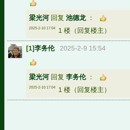
梁光河
回复
池德龙
：
2025-2-10 17:04
1 楼（回复楼主）
[1]
李务伦
2025-2-9 15:54
梁光河
回复
李务伦
：
2025-2-10 17:04
1 楼（回复楼主）