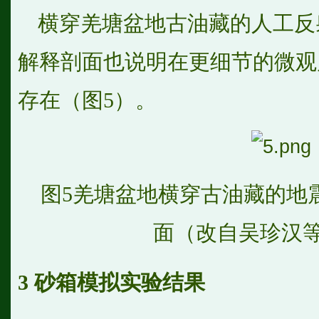
横穿羌塘盆地古油藏的人工反
解释剖面也说明在更细节的微观
存在（图5）。
图5羌塘盆地横穿古油藏的地
面（改自吴珍汉等，
3
砂箱模拟实验结果