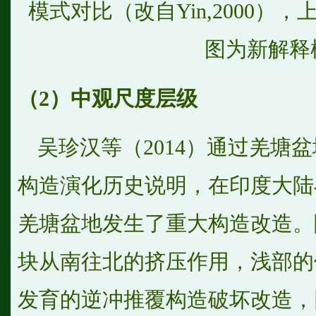
模式对比（改自Yin,2000）
图为新解释
（2）中观尺度层级
吴珍汉等（2014）通过羌塘
构造演化历史说明，在印度大陆
羌塘盆地发生了重大构造改造。
块从南往北的挤压作用，浅部的
发育的逆冲推覆构造破坏改造，