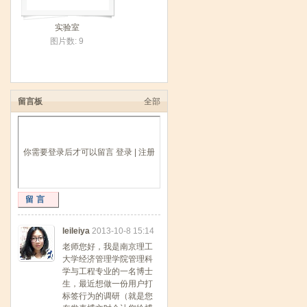
实验室
图片数: 9
留言板
全部
你需要登录后才可以留言
登录
|
注册
留言
leileiya
2013-10-8 15:14
老师您好，我是南京理工
大学经济管理学院管理科
学与工程专业的一名博士
生，最近想做一份用户打
标签行为的调研（就是您