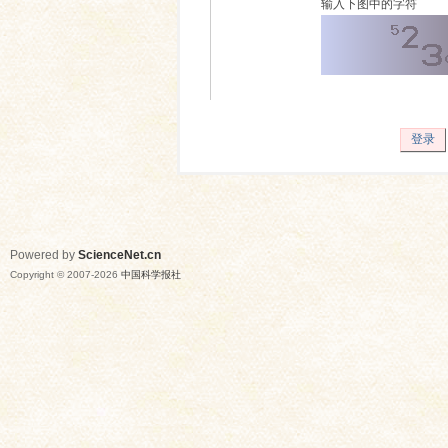
输入下图中的字符
登录
Powered by
ScienceNet.cn
Copyright © 2007-
2026
中国科学报社