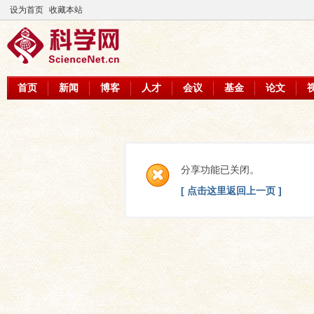
设为首页
收藏本站
首页
新闻
博客
人才
会议
基金
论文
分享功能已关闭。
[ 点击这里返回上一页 ]