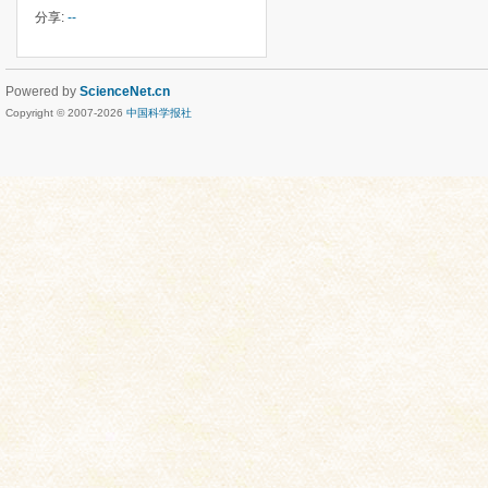
分享:
--
Powered by
ScienceNet.cn
Copyright © 2007-
2026
中国科学报社