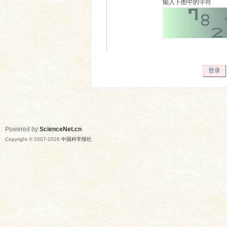
输入下图中的字符
登录
Powered by
ScienceNet.cn
Copyright © 2007-
2026
中国科学报社