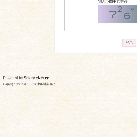
输入下图中的字符
登录
Powered by
ScienceNet.cn
Copyright © 2007-
2026
中国科学报社