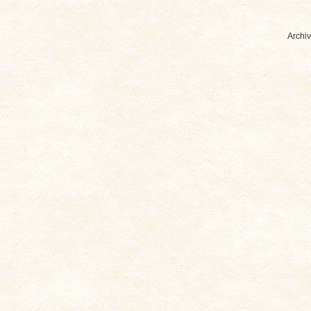
Archiv