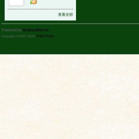
查看全部
Powered by
ScienceNet.cn
Copyright © 2007-
2026
中国科学报社