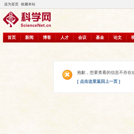
设为首页
收藏本站
首页
新闻
博客
人才
会议
基金
论文
抱歉，您要查看的信息不存在
[ 点击这里返回上一页 ]