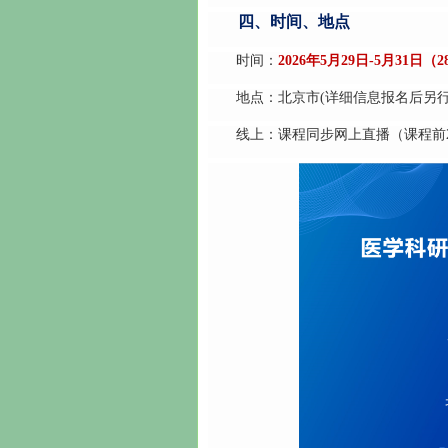
四、时间、地点
时间：
2026年5月29日-5月31日
地点：北京市(详细信息报名后另行
线上：课程同步网上直播（课程前2