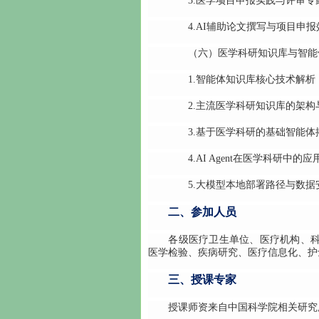
3.医学项目申报实践与评审专
4.AI辅助论文撰写与项目申报
（六）医学科研知识库与智能
1.智能体知识库核心技术解析
2.主流医学科研知识库的架构
3.基于医学科研的基础智能体
4.AI Agent在医学科研中的应
5.大模型本地部署路径与数据
二、参加人员
各级医疗卫生单位、医疗机构、科研
医学检验、疾病研究、医疗信息化、护
三、授课专家
授课师资来自中国科学院相关研究所