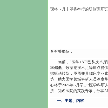
现将 5 月末即将举行的研修班开
各有关单位：
当前，“医学+AI”已从技术
率偏低、数据挖掘不足等痛点提
据驱动转型，亟需兼具临床专业
势，助力医学领域科研人员深度
心将于2026年5月举办“医学
所、知名医院的实践专家，分享A
一、主题、内容