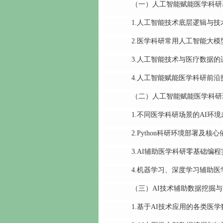
（一）人工智能赋能医学科研
1.人工智能技术底层逻辑与技
2.医学科研常用人工智能大模
3.人工智能技术与医疗数据的
4.人工智能赋能医学科研前沿
（二）人工智能赋能医学科研
1.不同医学科研场景的AI环境
2.Python科研环境部署及核
3.AI辅助医学科研零基础编程
4.机器学习、深度学习辅助医
（三）AI技术辅助数据挖掘与
1.基于AI技术应用的各类医学