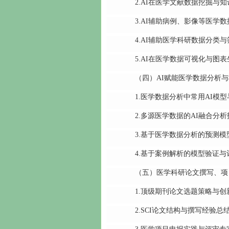
2.AI在医学文献数据挖掘与知
3.AI辅助病例、影像等医学数
4.AI辅助医学科研数据分类与
5.AI在医学数据可视化与图表
（四）AI赋能医学数据分析与
1.医学数据分析中常用AI模型
2.多源医学数据的AI融合分析
3.基于医学数据分析的预测模
4.基于案例解析的模型验证与
（五）医学科研论文撰写、项目
1.顶级期刊论文选题策略与创
2.SCI论文结构与撰写经验总