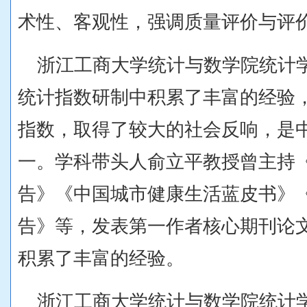
术性、客观性，强调质量评价与评
浙江工商大学统计与数学院统计
统计指数研制中积累了丰富的经验
指数，取得了较大的社会反响，是
一。学科带头人俞立平教授曾主持
告》《中国城市健康生活蓝皮书》
告》等，发表第一作者核心期刊论文
积累了丰富的经验。
浙江工商大学统计与数学院统计