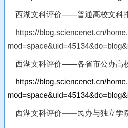
西湖文科评价——普通高校文科排
https://blog.sciencenet.cn/home
mod=space&uid=45134&do=blog&
西湖文科评价——各省市公办高校
https://blog.sciencenet.cn/home
mod=space&uid=45134&do=blog&
西湖文科评价——民办与独立学院