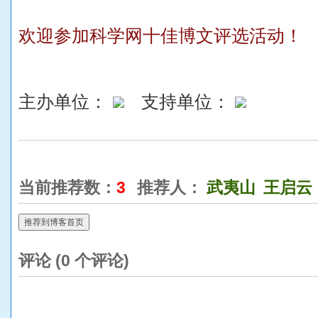
欢迎参加科学网十佳博文评选活动！
主办单位：
支持单位：
当前推荐数：
3
推荐人：
武夷山
王启云
推荐到博客首页
评论 (
0
个评论)