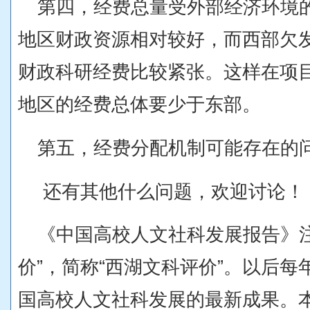
第四，经费总量受外部经济环境
地区财政资源相对较好，而西部欠
财政科研经费比较紧张。这样在项
地区的经费总体要少于东部。
第五，经费分配机制可能存在的
还有其他什么问题，欢迎讨论！
《中国高校人文社科发展报告》
价”，简称“西湖文科评价”。以后
国高校人文社科发展的最新成果。