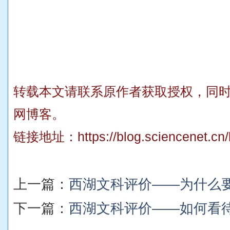
转载本文请联系原作者获取授权，同
网博客。
链接地址：
https://blog.sciencenet.c
上一篇：
西湖文科评价——为什么
下一篇：
西湖文科评价——如何看