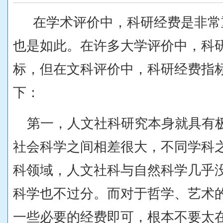
在学术评价中，科研经费是非常
也是如此。在许多大学评价中，科
标，但在文科评价中，科研经费指
下：
第一，人文社科研究本身就具有
社会科学之间相差很大，不同学科
科领域，人文社科与自然科学几乎
科学也不过分。而对于哲学、艺术
一些必要的经费即可，根本不要太