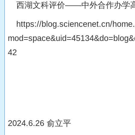
西湖文科评价——中外合作办学高
https://blog.sciencenet.cn/home
mod=space&uid=45134&do=blog&q
42
2024.6.26 俞立平