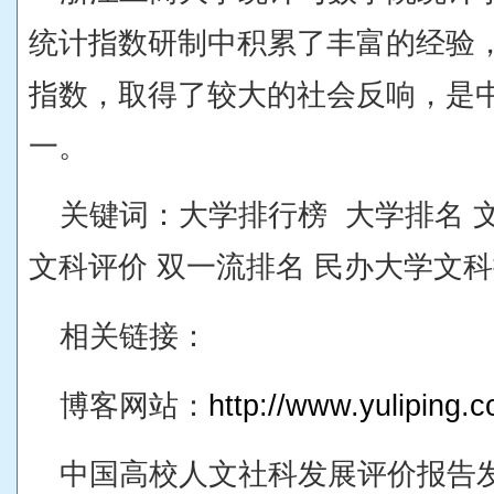
统计指数研制中积累了丰富的经验
指数，取得了较大的社会反响，是
一。
关键词：大学排行榜 大学排名 文
文科评价 双一流排名 民办大学文
相关链接：
博客网站：
http://www.yuliping.
中国高校人文社科发展评价报告发