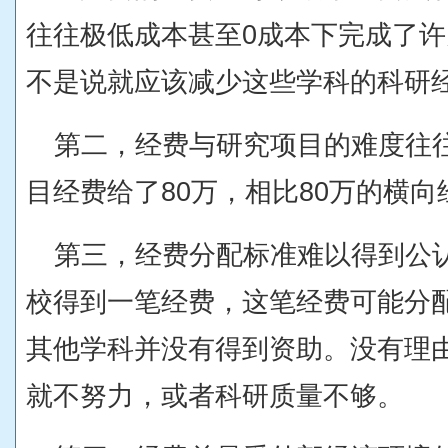
往往极低成本甚至0成本下完成了
不是说就应该减少这些学科的科研
第二，经费与研究项目的难度往
目经费给了80万，相比80万的横
第三，经费分配标准难以得到公
校得到一笔经费，这笔经费可能分
其他学科并没有得到资助。没有理
就不努力，或者科研质量不够。