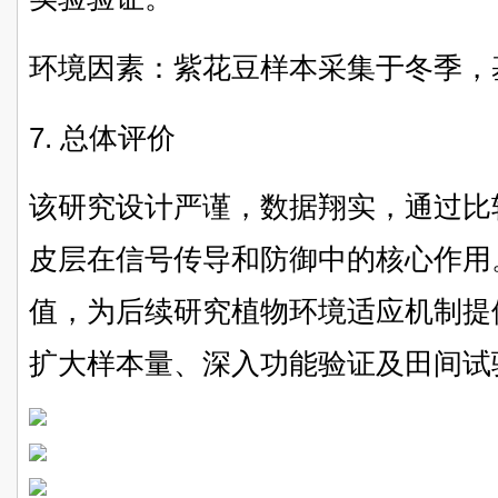
环境因素：紫花豆样本采集于冬季，
7. 总体评价
该研究设计严谨，数据翔实，通过比
皮层在信号传导和防御中的核心作用
值，为后续研究植物环境适应机制提
扩大样本量、深入功能验证及田间试