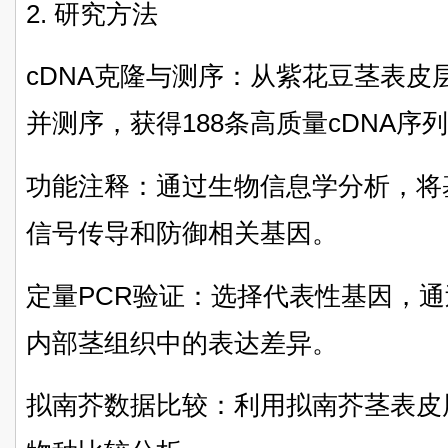
2. 研究方法
cDNA克隆与测序：从紫花豆茎表皮层
并测序，获得188条高质量cDNA序
功能注释：通过生物信息学分析，将
信号传导和防御相关基因。
定量PCR验证：选择代表性基因，通
内部茎组织中的表达差异。
拟南芥数据比较：利用拟南芥茎表皮