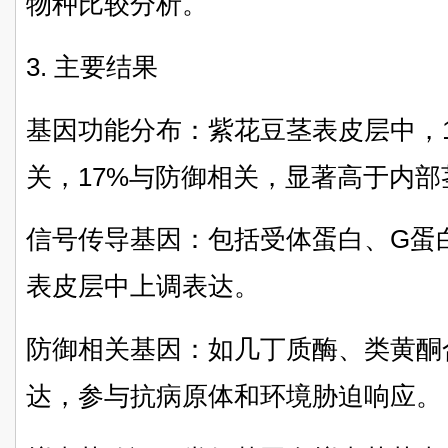
物种比较分析。
3. 主要结果
基因功能分布：紫花豆茎表皮层中，
关，17%与防御相关，显著高于内部
信号传导基因：包括受体蛋白、G蛋白
表皮层中上调表达。
防御相关基因：如几丁质酶、类黄酮
达，参与抗病原体和环境胁迫响应。