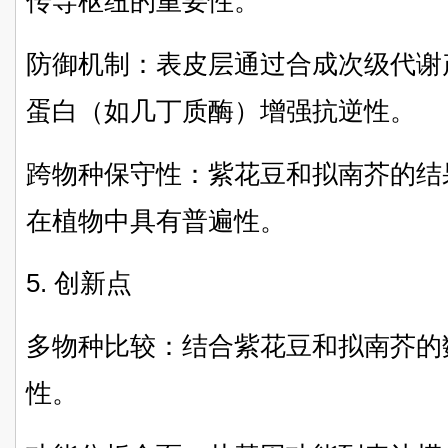
传导枢纽的重要性。
防御机制：表皮层通过合成次级代谢
蛋白（如几丁质酶）增强抗逆性。
跨物种保守性：紫花豆和拟南芥的结
在植物中具有普遍性。
5. 创新点
多物种比较：结合紫花豆和拟南芥的
性。