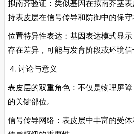
拟南芥验证：类似基因在拟南芥茎表
持表皮层在信号传导和防御中的保守
位置特异性表达：基因表达模式显示
存在差异，可能与发育阶段或环境信
4. 讨论与意义
表皮层的双重角色：不仅是物理屏障
的关键部位。
信号传导网络：表皮层中丰富的受体