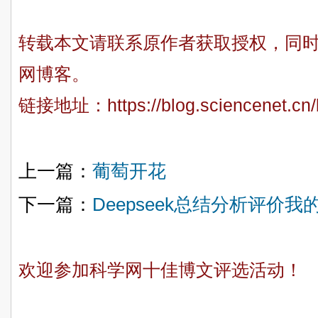
转载本文请联系原作者获取授权，同
网博客。
链接地址：
https://blog.sciencenet.c
上一篇：
葡萄开花
下一篇：
Deepseek总结分析评价
欢迎参加科学网十佳博文评选活动！