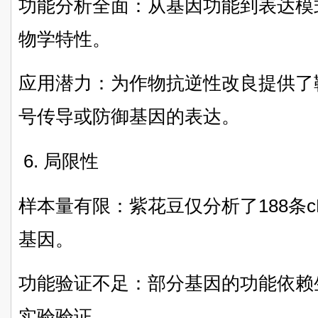
功能分析全面：从基因功能到表达模
物学特性。
应用潜力：为作物抗逆性改良提供了
号传导或防御基因的表达。
6. 局限性
样本量有限：紫花豆仅分析了188条
基因。
功能验证不足：部分基因的功能依赖
实验验证。