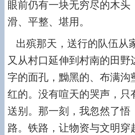
眼前仍有一块无穷尽的木头
滑、平整、堪用。
出殡那天，送行的队伍从
又从村口延伸到村南的田野
字的面孔，黝黑的、布满沟
红的。没有喧天的哭声，只
送别。那一刻，我忽然了悟
路。铁路，让物资与文明穿