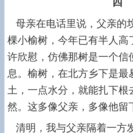
四
母亲在电话里说，父亲的
棵小榆树，今年已有半人高
许欣慰，仿佛那树是一个信
息。榆树，在北方乡下是最
土，一点水分，就能扎下根
然。这多像父亲，多像他留
清明，我与父亲隔着一方