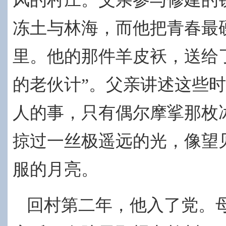
冻土与林海，而他把青春最
里。他的那件
羊皮袄，送给
的老伙计”。
父亲讲述这些时
人的事，只有偶尔摩挲那枚
掠过一丝极遥远的光，像望
服的月亮。
回村第二年，他入了党。