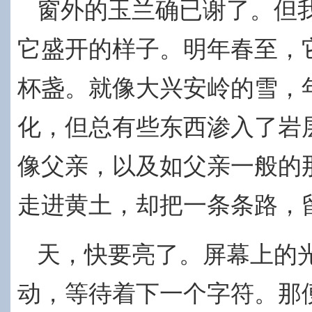
窗外的玉兰确已谢了。但
它盛开的样子。明年春至，
杯盏。就像大兴安岭的雪，
化，但总有些东西渗入了岩
像父亲，以及如父亲一般的
走进黄土，却把一条条路，
天，快要亮了。屏幕上的
动，等待着下一个字符。那