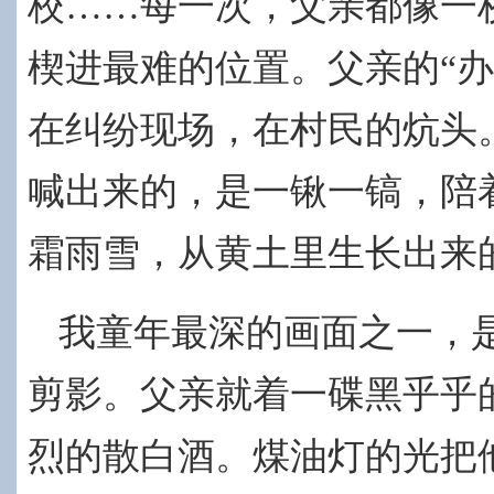
校……每一次，
父亲都像一
楔进最难的位置。父亲
的“
在纠纷现场，在村民的炕头
喊出来的，是一锹一镐，陪
霜雨雪，从黄土里生长出来
我童年最深的画面之一，
剪影。父亲就着一碟黑乎乎
烈的散白酒。煤油灯的光把