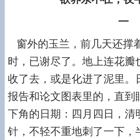
一
窗外的玉兰，前几天还撑
时，已谢尽了。地上连花瓣
收了去，或是化进了泥里。
报告和论文图表里的，直到
下角的日期：四月四日，清
针，不轻不重地刺了一下，