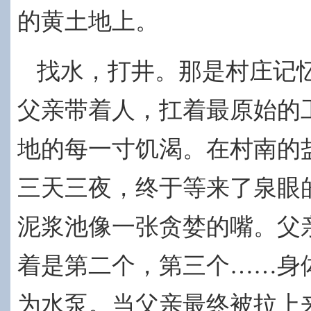
的黄土地上。
找水，打井。那是村庄记
父亲带着人，扛着最原始的
地的每一寸饥渴。在村南的
三天三夜，终于等来了泉眼的
泥浆池像一张贪婪的嘴。父
着是第二个，第三个……身
为水泵。当
父亲最终被拉上