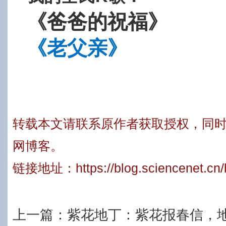
《爸爸的祝福》
《老父亲》
转载本文请联系原作者获取授权，同
网博客。
链接地址：
https://blog.sciencenet.c
上一篇：
紫花地丁：紫花报春信，