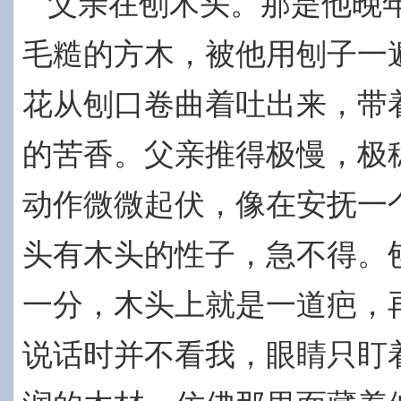
父亲在刨木头。那是他晚
毛糙的方木，被他用刨子一
花从刨口卷曲着吐出来，带
的苦香。父亲推得极慢，极
动作微微起伏，像在安抚一
头有木头的性子，急不得。
一分，木头上就是一道疤，
说话时并不看我，眼睛只盯