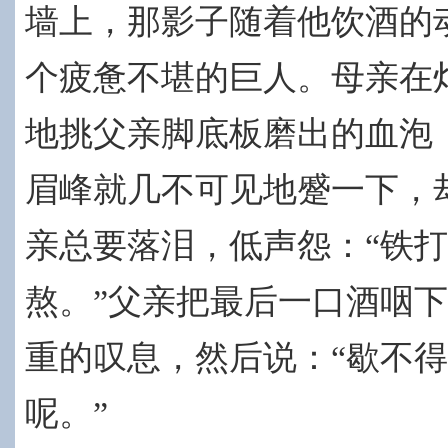
墙上，那影子随着他饮酒的
个疲惫不堪的巨人。母亲在
地挑父亲脚底板磨出的血泡
眉峰就几不可见地蹙一下，
亲总要落泪，低声怨：“铁
熬。”父亲把最后一口酒咽
重的叹息，然后说：“歇不
呢。”