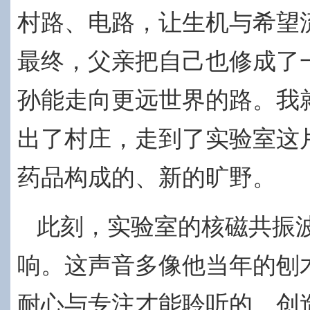
村路、电路，让生机与希望
最终，父亲
把自己也修成了
孙能走向更远世界的路。我
出了村庄，走到了实验室这
药品构成的、新的旷野。
此刻，实验室的核磁共振
响。这声音多像他当年的刨
耐心与专注才能聆听的、创