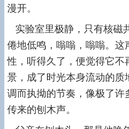
漫开。
实验室里极静，只有核磁
倦地低鸣，嗡嗡，嗡嗡。这
性，听得久了，便觉得它不
景，成了时光本身流动的质
调而执拗的节奏，像极了许
传来的刨木声。