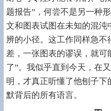
题报告”，何尝不是另一种形
文和图表试图在未知的混沌
辨的小径。这工作同样急不
差，一张图表
的谬误，就可
了”。我似乎直到今天，在
明，才真正听懂了他刨子下
默背后的所有语言。