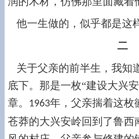
润的木材，仿佛那里面藏着
他一生做的，似乎都是这样
二
关于父亲的前半生，我知
底下。那是一枚“建设大兴安
章。
年，
父亲揣着这枚
1963
苍莽的大兴安岭回到了鲁西
风的村庄。父亲参与修建的