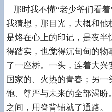
那时我不懂“
老少爷
们看着
我猜想，那目光，大概和他
是烙在心上的印记，是夜半
得踏实，也觉得沉甸甸的物
了一座桥。一头，连着大兴
国家的、火热的青春；另一
饱、尊严与未来的全部渴盼
之间，用脊背铺就了通路。