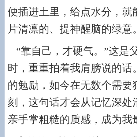
便插进土里，给点水分，就
片清凛的、提神醒脑的绿意
“靠自己，才硬气。”这是
时，重重拍着我肩膀说的话
的勉励，如今在无数个需要
刻，这句话才会从记忆深处
亲手掌粗糙的质感，成为我