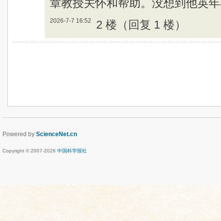
章教授关怀和帮助。没想到他英年
2026-7-7 16:52
2 楼（回复 1 楼）
Powered by
ScienceNet.cn
Copyright © 2007-
2026
中国科学报社