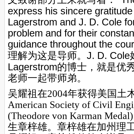
express his sincere gratitude
Lagerstrom and J. D. Cole fo
problem and for their consta
guidance throughout the cour
J. D. Cole
理解为这是导师。
Lagerstrom
的博士，就是优
老师一起带师弟。
吴耀祖在
2004
年获得美国土
American Society of Civil Engi
(Theodore von Karman Medal)
生章梓雄。章梓雄在加州理