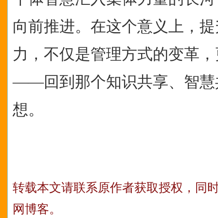
向前推进。在这个意义上，提
力，不仅是管理方式的变革，
——回到那个知识共享、智慧
想。
转载本文请联系原作者获取授权，同
网博客。