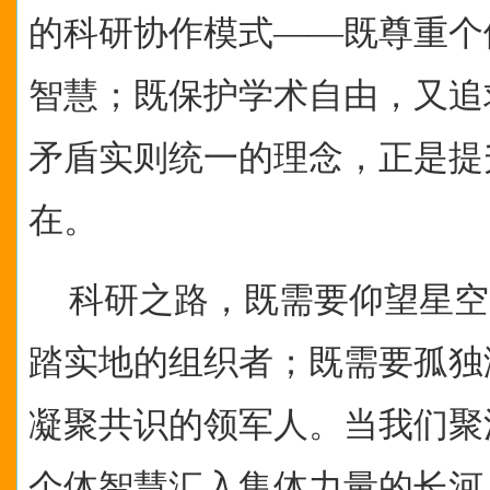
的科研协作模式——既尊重个
智慧；既保护学术自由，又追
矛盾实则统一的理念，正是提
在。
科研之路，既需要仰望星空
踏实地的组织者；既需要孤独
凝聚共识的领军人。当我们聚
个体智慧汇入集体力量的长河