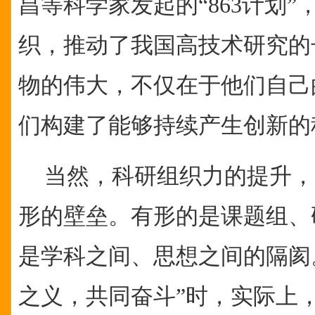
昌等科学家发起的“863计划
织，推动了我国高技术研究的
物的伟大，不仅在于他们自己
们构建了能够持续产生创新的
当然，科研组织力的提升，
形的壁垒。有形的是课题组、
是学科之间、思想之间的隔阂
之义，共同奋斗”时，实际上