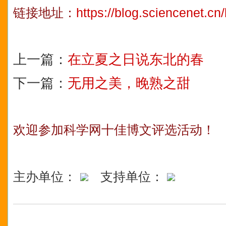
链接地址：
https://blog.sciencenet.c
上一篇：
在立夏之日说东北的春
下一篇：
无用之美，晚熟之甜
欢迎参加科学网十佳博文评选活动！
主办单位：
支持单位：