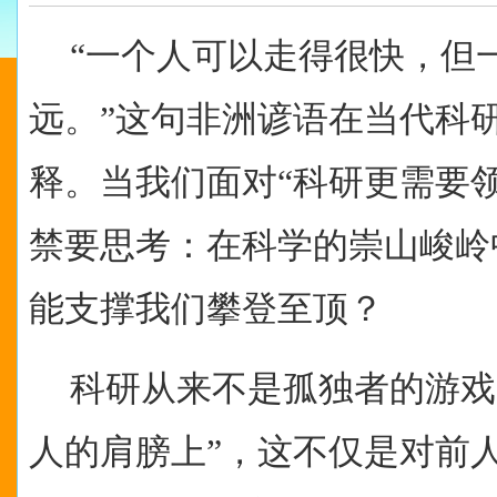
“
一个人可以走得很快，但
远。”这句非洲谚语在当代科
释。当我们面对“科研更需要
禁要思考：在科学的崇山峻岭
能支撑我们攀登至顶？
科研从来不是孤独者的游戏
人的肩膀上”，这不仅是对前