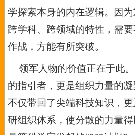
学探索本身的内在逻辑。因为
跨学科、跨领域的特性，需要
作战，方能有所突破。
领军人物的价值正在于此。
的指引者，更是组织力量的凝
不仅带回了尖端科技知识，更
研组织体系，使分散的力量得