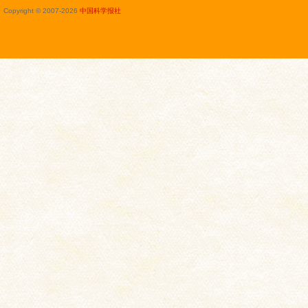
Copyright © 2007-
2026
中国科学报社