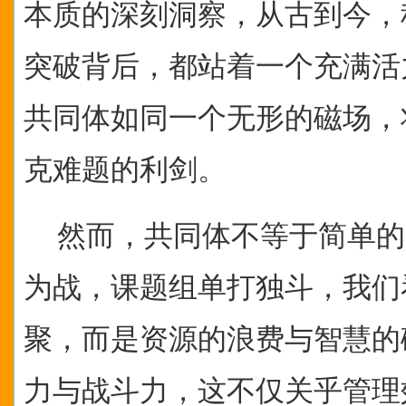
本质的深刻洞察，从古到今，
突破背后，都站着一个充满活
共同体如同一个无形的磁场，
克难题的利剑。
然而，共同体不等于简单的
为战，课题组单打独斗，我们
聚，而是资源的浪费与智慧的
力与战斗力，这不仅关乎管理