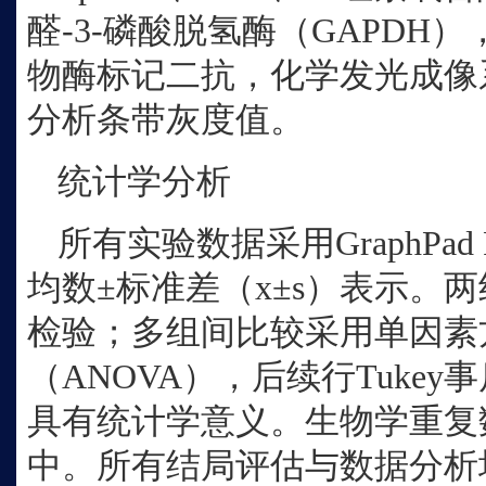
醛-3-磷酸脱氢酶（GAPDH
物酶标记二抗，化学发光成像系统
分析条带灰度值。
统计学分析
所有实验数据采用
GraphPa
均数±标准差（x±s）表示。
检验；多组间比较采用单因素
（ANOVA），后续行Tukey事
具有统计学意义。生物学重复
中。所有结局评估与数据分析