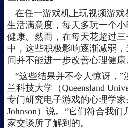
在任一游戏机上玩视频游戏
生活满意度，每天多玩一个小
健康。然而，在每天花超过三
中，这些积极影响逐渐减弱，
间并不能进一步改善心理健康
“这些结果并不令人惊讶，
兰科技大学（Queensland Universi
专门研究电子游戏的心理学家丹尼
Johnson）说。“它们符合
家交谈所了解到的。