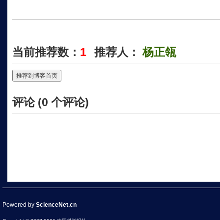
当前推荐数：
1
推荐人：
杨正瓴
推荐到博客首页
评论 (
0
个评论)
Powered by
ScienceNet.cn