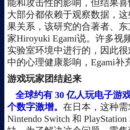
能和攻击性的影响，但结果喜
大部分都依赖于观察数据，这
果关系，该研究的合著者、东
家Hiroyuki Egami说。
实验室环境中进行的，因此很
中的心理健康影响，Egami补
游戏玩家团结起来
全球约有
30 亿人玩电子
个数字激增。
在日本，这种需
Nintendo Switch 和 PlaySt