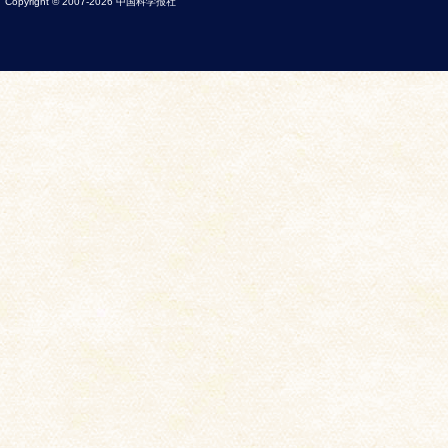
Copyright © 2007-
2026
中国科学报社