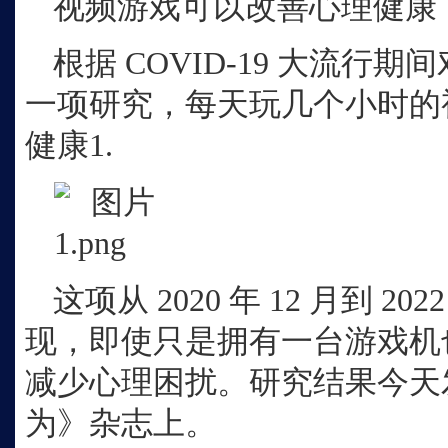
视频游戏可以改善心理健康
根据
COVID-19 大流行
一项研究，每天玩几个小时的
健康1.
这项从
2020 年 12 月到 2
现，即使只是拥有一台游戏机
减少心理困扰。研究结果今天
为》杂志上。