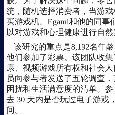
缺。为了解决这个问题，零售
统，随机选择消费者，当游戏
买游戏机。Egami和他的同
以对游戏和心理健康进行自然
该研究的重点是
8,192名年
他们参加了彩票。该团队收集
康、视频游戏所有权和社会人
员向参与者发送了五轮调查，
困扰和生活满意度的清单。参
去 30 天内是否玩过电子游
间。