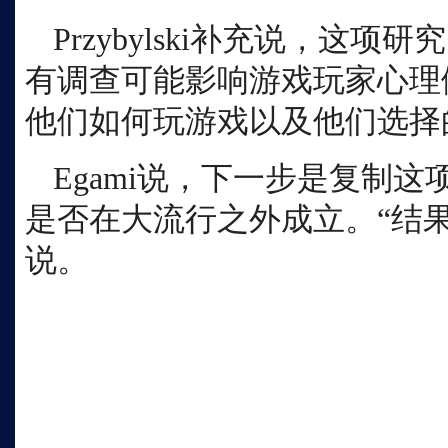
Przybylski补充说，这
有调查可能影响游戏玩家心理
他们如何玩游戏以及他们选择
Egami说，下一步是复制
是否在大流行之外成立。“结
说。