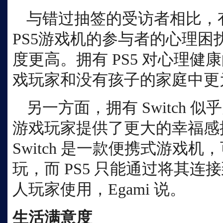
与错过抽签的受访者相比，
PS5游戏机的参与者的心理困
度更高。拥有 PS5 对心理
戏玩家和没有孩子的家庭中更
另一方面，拥有
Switch
游戏玩家提供了更大的幸福感
Switch 是一款便携式游戏
玩，而 PS5 只能通过将其
人玩家使用，Egami 说。
生活满意度