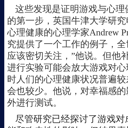
这些发现是证明游戏与心理
的第一步，英国牛津大学研究
心理健康的心理学家
Andrew 
究提供了一个工作的例子，全
应该密切关注，”他说。但他
进行实验可能会放大游戏对心
时人们的心理健康状况普遍较
会也较少。他说，对幸福感的
外进行测试。
尽管研究已经探讨了游戏对