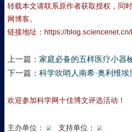
转载本文请联系原作者获取授权，同
网博客。
链接地址：
https://blog.sciencenet.c
上一篇：
家庭必备的五样医疗小器
下一篇：
科学吹哨人南希·奥利维埃
欢迎参加科学网十佳博文评选活动！
主办单位：
支持单位：