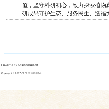
值，坚守科研初心，致力探索植物
研成果守护生态、服务民生、造福
Powered by
ScienceNet.cn
Copyright © 2007-
2026
中国科学报社