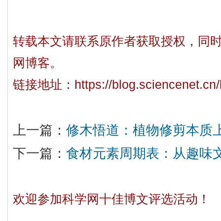
转载本文请联系原作者获取授权，同
网博客。
链接地址：
https://blog.sciencenet.c
上一篇：
修木悟道：植物修剪本质
下一篇：
食材元素周期表：从趣味
欢迎参加科学网十佳博文评选活动！