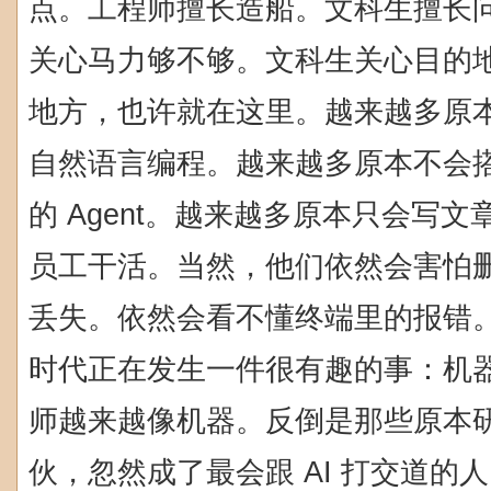
点。工程师擅长造船。文科生擅长
关心马力够不够。文科生关心目的地
地方，也许就在这里。越来越多原
自然语言编程。越来越多原本不会
的 Agent。越来越多原本只会写
员工干活。当然，他们依然会害怕
丢失。依然会看不懂终端里的报错
时代正在发生一件很有趣的事：机
师越来越像机器。反倒是那些原本
伙，忽然成了最会跟 AI 打交道的