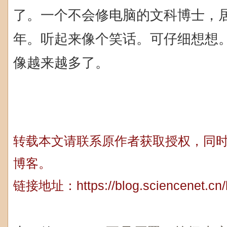
了。一个不会修电脑的文科博士，居然
年。听起来像个笑话。可仔细想想
像越来越多了。
转载本文请联系原作者获取授权，同
博客。
链接地址：
https://blog.sciencenet.c