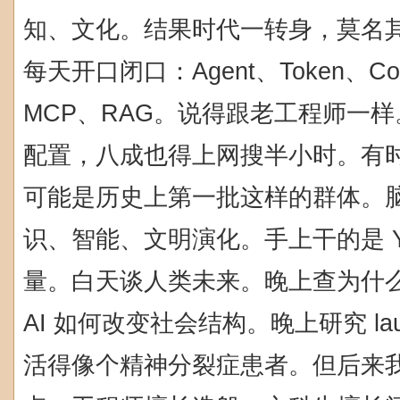
知、文化。结果时代一转身，莫名
每天开口闭口：Agent、Token、Cont
MCP、RAG。说得跟老工程师一
配置，八成也得上网搜半小时。有
可能是历史上第一批这样的群体。脑
识、智能、文明演化。手上干的是 YA
量。白天谈人类未来。晚上查为什
AI 如何改变社会结构。晚上研究 la
活得像个精神分裂症患者。但后来