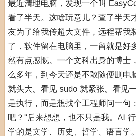
最近清理电脑，发现一个叫 EasyCo
看了半天。这啥玩意儿？查了半天
友为了给我传超大文件，远程帮我
了，软件留在电脑里，一留就是好
然有点感慨。一个文科出身的博士，在 
么多年，到今天还是不敢随便删电脑里的
就头大。看见 sudo 就紧张。看
是执行，而是想找个工程师问一句
吧？"后来想想，也不只是我。AI 
学的是文学、历史、哲学、语言学