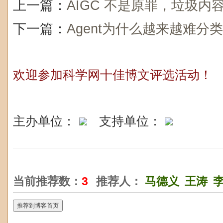
上一篇：
AIGC 不是原罪，垃圾内
下一篇：
Agent为什么越来越难分类
欢迎参加科学网十佳博文评选活动！
主办单位：
支持单位：
当前推荐数：
3
推荐人：
马德义
王涛
推荐到博客首页