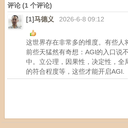
评论 (
1
个评论)
[1]
马德义
2026-6-8 09:12
这世界存在非常多的维度。有些人
前些天猛然有奇想：AGI的入口说
中。立公理，因果性，决定性，全
的符合程度等，这些才能开启AGI.