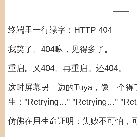
——
终端里一行绿字：HTTP 404
我笑了。404嘛，见得多了。
重启。又404。再重启。还404。
这时屏幕另一边的Tuya，像一个
生："Retrying…" "Retrying…" "Ret
仿佛在用生命证明：失败不可怕，