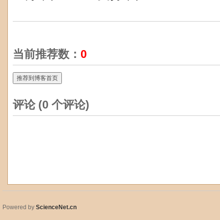
当前推荐数：
0
推荐到博客首页
评论 (
0
个评论)
Powered by
ScienceNet.cn