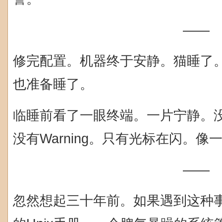
——
修完配置。机器终于安静。猫睡了。
也准备睡了。
临睡前看了一眼终端。一片宁静。没有4
没有Warning。只有光标在闪。
——
忽然想起三十年前。如果遇到这种