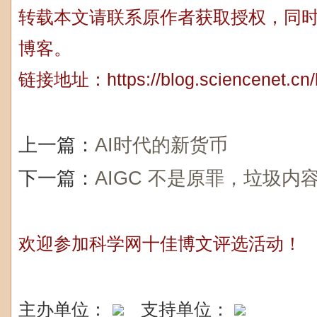
转载本文请联系原作者获取授权，同
博客。
链接地址：
https://blog.sciencenet.c
上一篇：
AI时代的新货币
下一篇：
AIGC 不是原罪，垃圾内
欢迎参加科学网十佳博文评选活动！
主办单位：
支持单位：