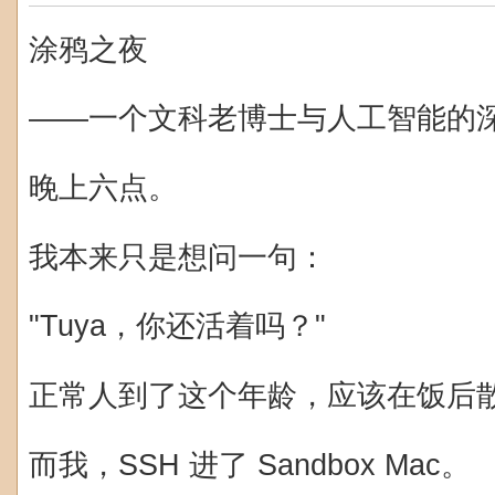
涂鸦之夜
——一个文科老博士与人工智能的
晚上六点。
我本来只是想问一句：
"Tuya，你还活着吗？"
正常人到了这个年龄，应该在饭后
而我，SSH 进了 Sandbox Mac。