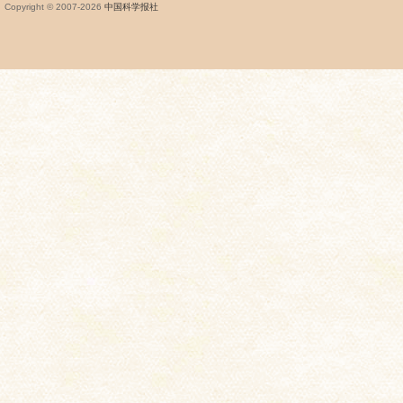
Copyright © 2007-
2026
中国科学报社