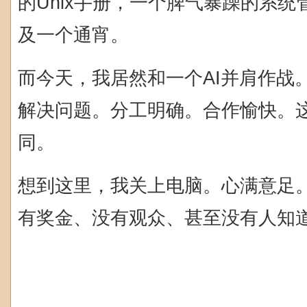
的Unix手册，一个脾气暴躁的系
及一个通宵。
而今天，我居然和一个AI并肩作战
解决问题。分工明确。合作愉快。
同。
想到这里，我关上电脑。心满意足
有奖金、没有观众、甚至没有人知