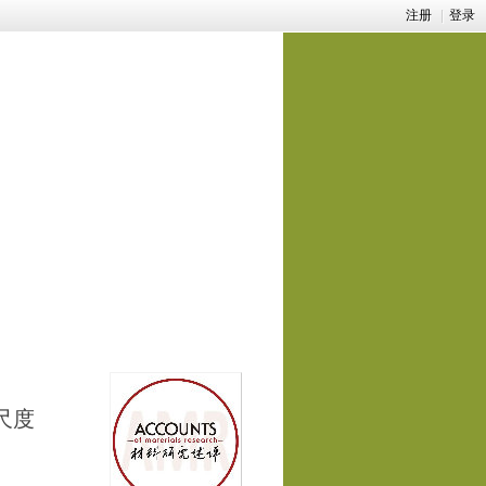
注册
|
登录
尺度