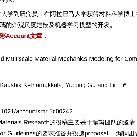
立大学副研究员，在阿拉巴马大学获得材料科学博士
璃的介观尺度建模及机器学习模型的开发。
Account文章：
 Multiscale Material Mechanics Modeling for Com
 Kaushik Kethamukkala, Yucong Gu and Lin Li*
10.1021/accountsmr.5c00242
f Materials Research的投稿主要基于编辑团队的邀
 Guidelines的要求准备并投递proposal， 编辑