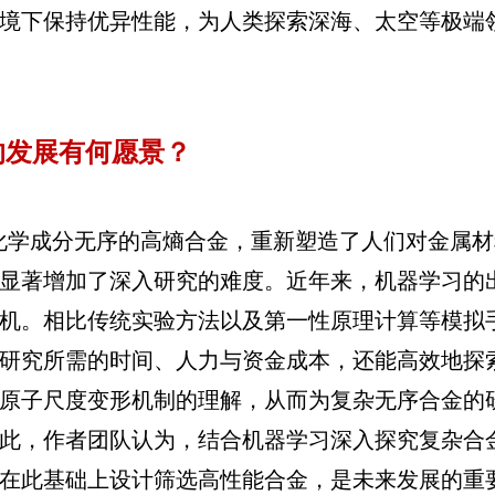
境下保持优异性能，为人类探索深海、太空等极端
的发展有何愿景？
化学成分无序的高熵合金，重新塑造了人们对金属材
显著增加了深入研究的难度。近年来，机器学习的
机。相比传统实验方法以及第一性原理计算等模拟
研究所需的时间、人力与资金成本，还能高效地探
原子尺度变形机制的理解，从而为复杂无序合金的
此，作者团队认为，结合机器学习深入探究复杂合
在此基础上设计筛选高性能合金，是未来发展的重