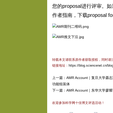
您的proposal进行评审
作者指南，下载proposal f
转载本文请联系原作者获取授权，同时请
链接地址：
https://blog.sciencenet.cn/bl
上一篇：
AMR Account｜复旦
功能组装体
下一篇：
AMR Account｜东华大学
欢迎参加科学网十佳博文评选活动！