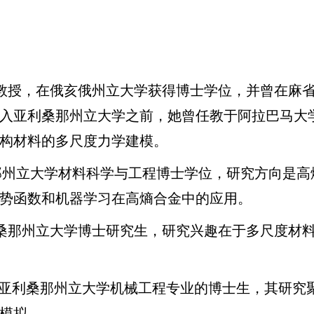
副教授，在俄亥俄州立大学获得博士学位，并曾在麻
入亚利桑那州立大学之前，她曾任教于阿拉巴马大
构材料的多尺度力学建模。
桑那州立大学材料科学与工程博士学位，研究方向是高
势函数和机器学习在高熵合金中的应用。
桑那州立大学博士研究生，研究兴趣在于多尺度材
亚利桑那州立大学机械工程专业的博士生，其研究
模拟。