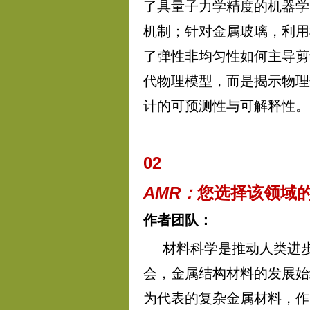
了具量子力学精度的机器学
机制；针对金属玻璃，利用
了弹性非均匀性如何主导剪
代物理模型，而是揭示物理
计的可预测性与可解释性。
02
AMR：
您选择该领域
作者团队：
材料科学是推动人类进
会，金属结构材料的发展始
为代表的复杂金属材料，作