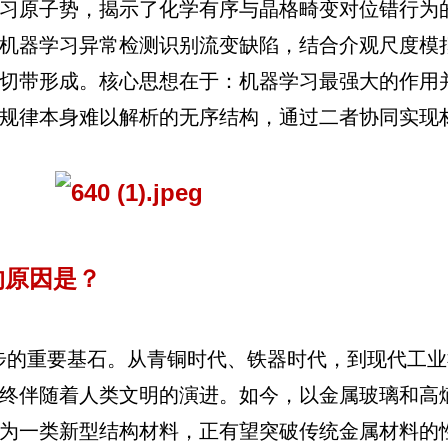
习原子势，揭示了化学有序与晶格畸变对位错行为
机器学习异常检测识别流变缺陷，结合介观尺度模
切带形成。核心思想在于：机器学习最强大的作用
规律本身难以解析的无序结构，通过二者协同实现
的原因是？
步的重要基石。从青铜时代、铁器时代，到现代工业
终伴随着人类文明的演进。如今，以金属玻璃和高
为一类新型结构材料，正有望突破传统金属材料的