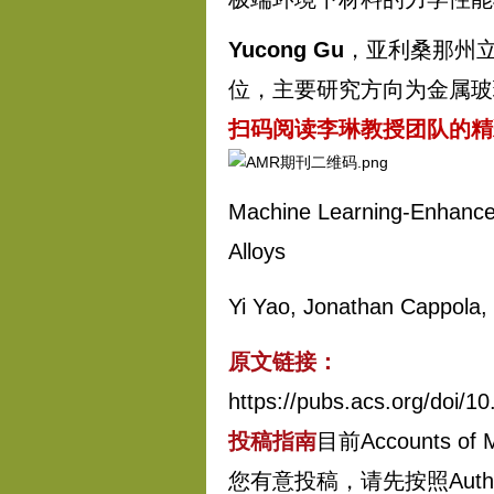
Yucong Gu
，亚利桑那州
位，主要研究方向为金属玻
扫码阅读李琳教授团队的精彩
Machine Learning-Enhanced
Alloys
Yi Yao, Jonathan Cappola,
原文链接：
https://pubs.acs.org/doi/
投稿指南
目前Accounts o
您有意投稿，请先按照Author