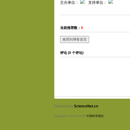
主办单位：
支持单位：
当前推荐数：
0
推荐到博客首页
评论 (
0
个评论)
Powered by
ScienceNet.cn
Copyright © 2007-
2026
中国科学报社