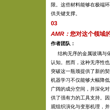
限。这些材料能够在极端环
供关键支撑。
03
AMR：
您对这个领域
作者团队：
结构无序的金属玻璃与
认知。然而，这种无序性也
突破这一瓶颈提供了新的契
机器学习不仅能够大幅降低
广阔的成分空间，并深化对
供了强有力的工具支持。因
观组织演化与变形机理，并