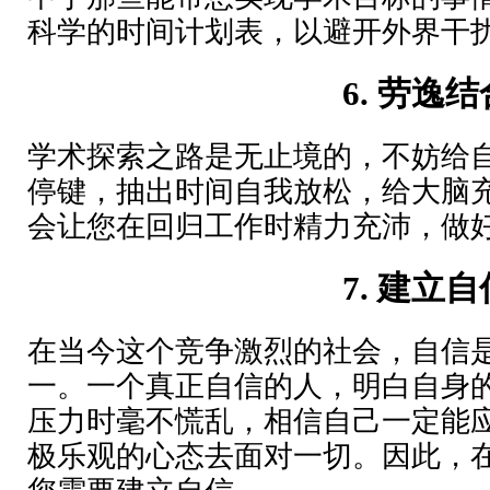
科学的时间计划表，以避开外界干
6.
劳逸结
学术探索之路是无止境的，不妨给
停键，抽出时间自我放松，给大脑
会让您在回归工作时精力充沛，做
7.
建立自
在当今这个竞争激烈的社会，自信
一。一个真正自信的人，明白自身
压力时毫不慌乱，相信自己一定能
极乐观的心态去面对一切。因此，