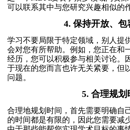
可以联系其中与您研究兴趣相似的
4.
保持开放、包
学习不要局限于特定领域，别人提
会对您有所帮助。例如，您正在和
经历，您可以积极参与相关讨论。
于现在的您而言也许无关紧要，但
问题。
5.
合理规划
合理地规划时间，首先需要明确自
的时间都是有限的，因此您需要减
中于那些能帮您实现学术目标的事