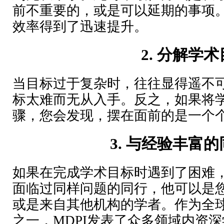
前不重要的，或是可以延期的事项
效率得到了迅速提升。
2.
分解学术
当目标过于复杂时，往往显得遥不
标太难而无从入手。反之，如果将
骤，您会发现，摆在面前的是一个
3.
与经验丰富的
如果在完成学术目标时遇到了困难
面临过同样问题的同行，他可以是
或是来自其他机构的学者。作为全
之一，MDPI发表了众多领域内资