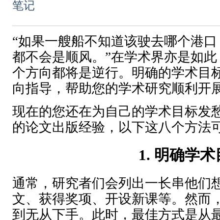
笔记
“如果一艘船不知道该驶去哪个港
都不会是顺风。”在学术界亦是如
个方向都将是逆行。明确的学术目
向指导，帮助您的学术研究顺利开
现在的您还在为自己的学术目标发愁
的论文出版经验，以下这八个方法
1.
明确学术
通常，研究者们会列出一长串他们
文、获得奖项、开设新课等。然而
到无从下手。此时，最佳方式是从