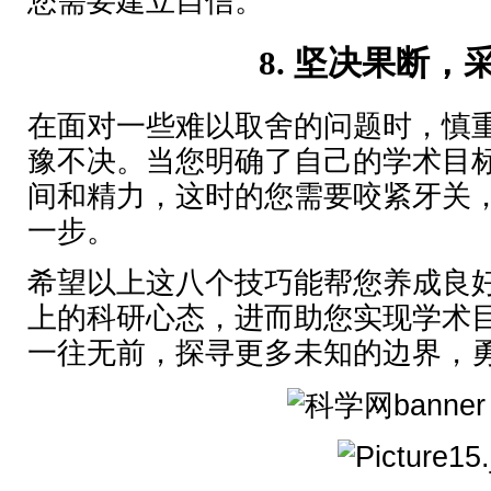
您需要建立自信。
8.
坚决果断，
在面对一些难以取舍的问题时，慎
豫不决。当您明确了自己的学术目
间和精力，这时的您需要咬紧牙关
一步。
希望以上这八个技巧能帮您养成良
上的科研心态，进而助您实现学术
一往无前，探寻更多未知的边界，