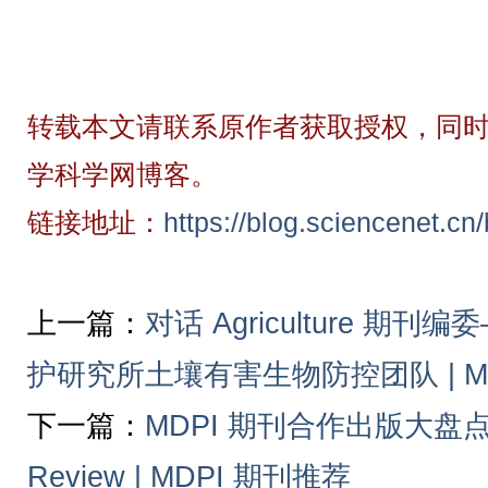
转载本文请联系原作者获取授权，同时
学科学网博客。
链接地址：
https://blog.sciencenet.c
上一篇：
对话 Agriculture 
护研究所土壤有害生物防控团队 | M
下一篇：
MDPI 期刊合作出版大盘点之—
Review | MDPI 期刊推荐