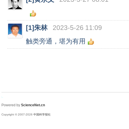
[1]
朱林
2023-5-26 11:09
触类旁通，堪为有用
Powered by
ScienceNet.cn
Copyright © 2007-
2026
中国科学报社