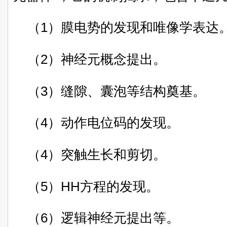
（1）膜电势的发现和唯像学表达
（2）神经元概念提出。
（3）缝隙、囊泡等结构奠基。
（4）动作电位码的发现。
（4）突触生长和剪切。
（5）HH方程的发现。
（6）逻辑神经元提出等。