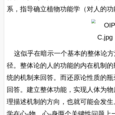
系，指导确立植物功能学（对人的功
这似乎在暗示一个基本的整体论方
径。整体论的人的功能的内在机制的
统的机制来回答。而还原论性质的瓶
回答。建立整体功能，实现人体为物
理描述机制的方向，也就可能会发生
学在心-物、心-身两个关键性问题