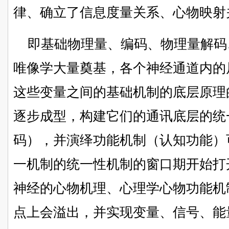
律、确立了信息度量关系、心物映射
即基础物理量、编码、物理量解码
唯像学大量奠基，各个神经通道内的
这些变量之间的基础机制的底层原理
逐步成型，构建它们的通讯底层的统
码），并演绎功能机制（认知功能）
一机制的统一性机制的窗口期开始打
神经的心物机理、心理学心物功能机
点上会溢出，并实现变量、信号、能