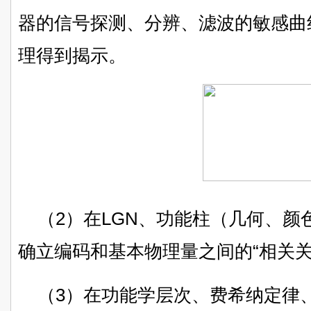
器的信号探测、分辨、滤波的敏感曲
理得到揭示。
（2）在LGN、功能柱（几何、
确立编码和基本物理量之间的“相关关
（3）在功能学层次、费希纳定律