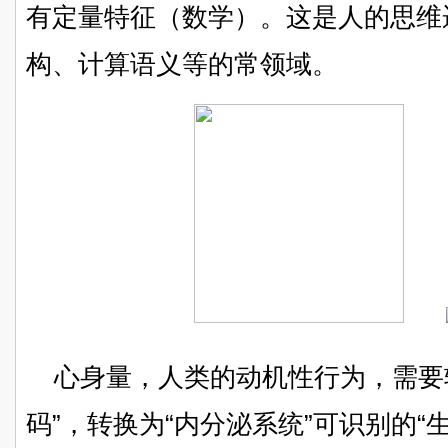
有定量特征（数学）。这是人的思维
构、计算语义等的常领域。
心身量，人类的动机性行为，需要转
码”，转换为“内分泌系统”可识别的“