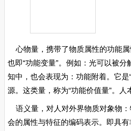
心物量，携带了物质属性的功能属
也即“功能变量”。例如：光可以被
知中，也会表现为：功能附着。它是“
源。这类量，称为“功能价值量”。人
语义量，对人对外界物质对象物：
会的属性与特征的编码表示。即具有