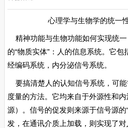
心理学与生物学的统一性
精神功能与生物功能如何实现统一
的“物质实体”：人的信息系统。它
经编码系统，内分泌信号系统。
要搞清楚人的认知信号系统，可能
度量的方法。它均来自于外源性和内
源）。信号的促发则来源于信号源的“
发，在通讯介质上加载，则实现了对