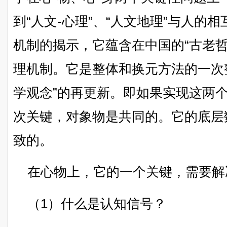
到“人文-心理”、“人文地理”与人的
机制的揭示，它蕴含在中国的“古老哲
理机制。它是整体和换元方法的一次
学观念”的再更新。即如果实现这两
次关键，对象物是共同的。它的底层
致的。
在心物上，它的一个关键，需要解
（1）什么是认知信号？