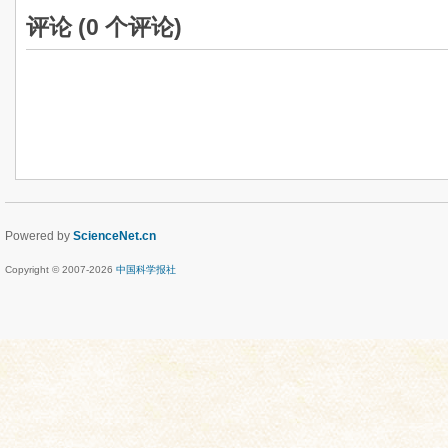
评论 (
0
个评论)
Powered by
ScienceNet.cn
Copyright © 2007-
2026
中国科学报社