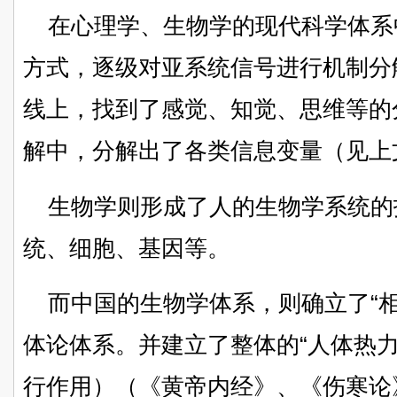
在心理学、生物学的现代科学体系
方式，逐级对亚系统信号进行机制分
线上，找到了感觉、知觉、思维等的
解中，分解出了各类信息变量（见上
生物学则形成了人的生物学系统的
统、细胞、基因等。
而中国的生物学体系，则确立了“相
体论体系。并建立了整体的“人体热
行作用）（《黄帝内经》、《伤寒论