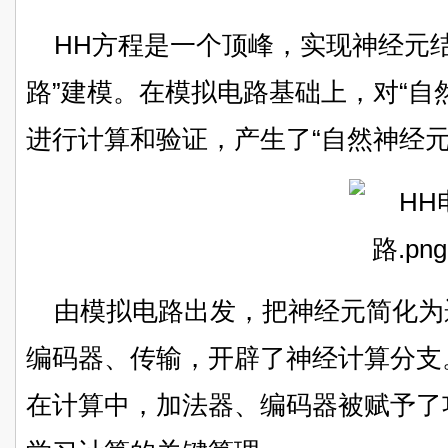
HH方程是一个顶峰，实现神经元
路”建模。在模拟电路基础上，对“自
进行计算和验证，产生了“自然神经元
由模拟电路出发，把神经元简化为
编码器、传输，开辟了神经计算分支
在计算中，加法器、编码器被赋予了