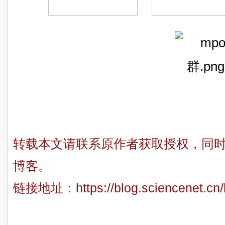
转载本文请联系原作者获取授权，同
博客。
链接地址：
https://blog.sciencenet.c