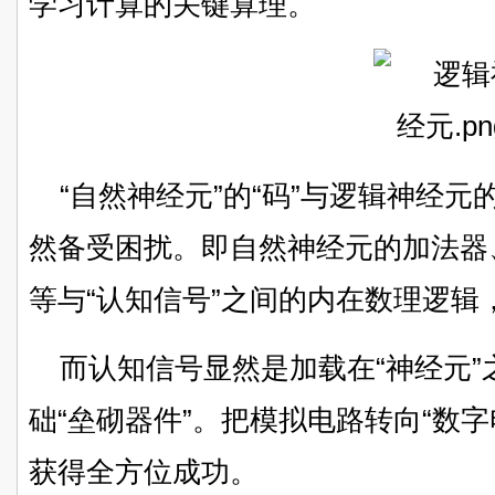
学习计算的关键算理。
“自然神经元”的“码”与逻辑神经
然备受困扰。即自然神经元的加法器
等与“认知信号”之间的内在数理逻辑
而认知信号显然是加载在“神经元
础“垒砌器件”。把模拟电路转向“数
获得全方位成功。