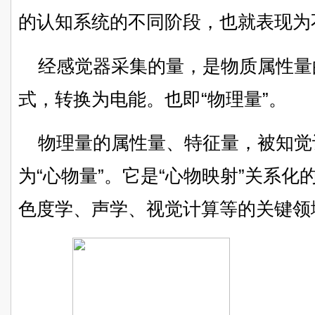
的认知系统的不同阶段，也就表现为
经感觉器采集的量，是物质属性量
式，转换为电能。也即“物理量”。
物理量的属性量、特征量，被知觉
为“心物量”。它是“心物映射”关系
色度学、声学、视觉计算等的关键领