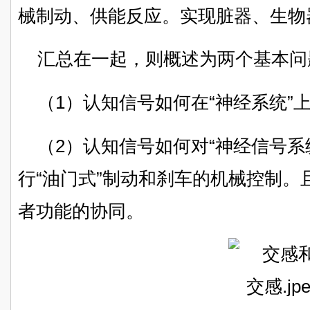
械制动、供能反应。实现脏器、生物
汇总在一起，则概述为两个基本问
（1）认知信号如何在“神经系统”
（2）认知信号如何对“神经信号系
行“油门式”制动和刹车的机械控制
者功能的协同。