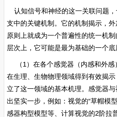
认知信号和神经的这一关联问题，
支中的关键机制。它的机制揭示，外
原则上就成为一个普遍性的统一机制
层次上，它可能是最为基础的一个底
（1）在各个感觉器（内感和外感
在生理、生物物理领域得到有效揭示
立了这一领域的基本机理。感觉器与
出坚实一步，例如：视觉的“草帽模
感器构型模型等、计算视觉的2阶拉普