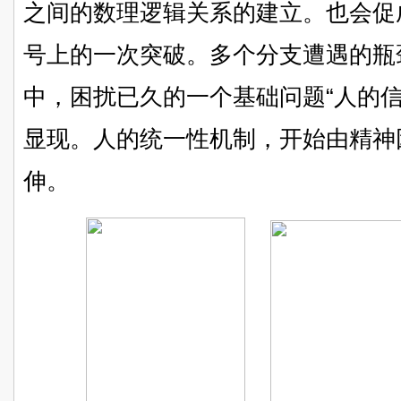
之间的数理逻辑关系的建立。也会促
号上的一次突破。多个分支遭遇的瓶
中，困扰已久的一个基础问题“人的
显现。人的统一性机制，开始由精神
伸。