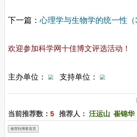
下一篇：
心理学与生物学的统一性（
欢迎参加科学网十佳博文评选活动！
主办单位：
支持单位：
当前推荐数：
5
推荐人：
汪运山
崔锦华
推荐到博客首页