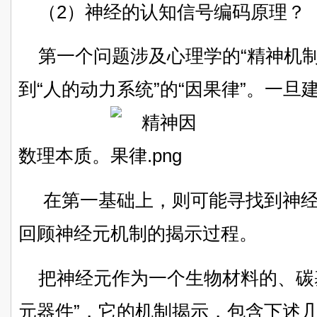
（2）神经的认知信号编码原理？
第一个问题涉及心理学的“精神机
到“人的动力系统”的“因果律”。一
数理本质。
在第一基础上，则可能寻找到神经
回顾神经元机制的揭示过程。
把神经元作为一个生物材料的、碳
元器件”，它的机制揭示，包含下述