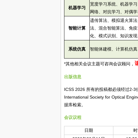
宽度学习系统、机器学习
机器学习
网络、对抗学习、对偶学
遗传算法、模拟退火算法
智能计算
法、混合智能算法、免疫
化、模式识别、知识发现
系统仿真
智能体建模、计算机仿真
*其他相关会议主题可咨询会议顾问，
出版信息
ICSS 2026 所有的投稿都必须经过2
International Society for Optic
据库检索。
会议议程
日期
时