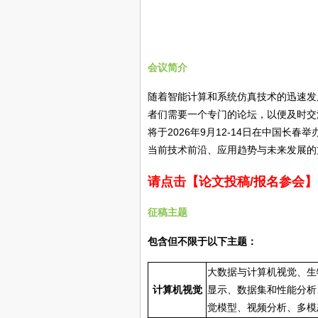
会议简介
随着智能计算和系统仿真技术的迅速发
者们需要一个专门的论坛，以便及时交流新
将于2026年9月12-14日在中国
当前技术前沿、应用趋势与未来发展的
请点击【论文投稿/报名参会】
征稿主题
包含但不限于以下主题：
大数据与计算机视觉、生
计算机视觉
显示、数据集和性能分析
觉模型、视频分析、多模