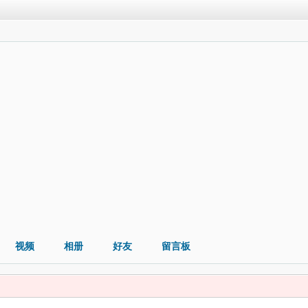
视频
相册
好友
留言板