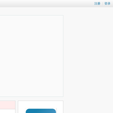
注册
|
登录