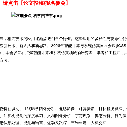
请点击【论文投稿/报名参会】
展，相关技术的应用逐渐渗透到各个行业。这些应用的多样性与复杂性促
技术、新方法和新思路。2026年智能计算与系统仿真国际会议(ICSS 2
长春举办，本会议旨在汇聚智能计算和系统仿真领域的研究者、学者和工程师，
方向。
物特征识别、生物医学图像分析、遥感影像、计算摄影、目标检测算法、
、计算机视觉的深度学习、文档图像分析、字符识别、姿态分析、行为识
态信息处理、视觉与语言、运动及跟踪、三维重建、人机交互