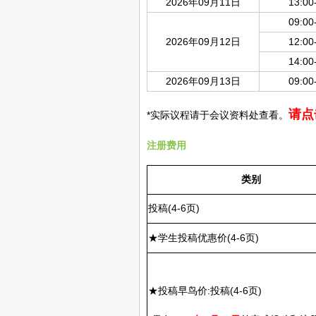
2026年09月11日
13:00
09:00
2026年09月12日
12:00
14:00
2026年09月13日
09:00
请点
*实际议程请于会议资料处查看。
注册费用
类别
投稿(4-6页)
★学生投稿优惠价(4-6页)
★投稿早鸟价:投稿(4-6页)