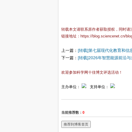
转载本文请联系原作者获取授权，同时请注明
链接地址：
https://blog.sciencenet.cn/bl
上一篇：
[转载]第七届现代化教育和信息管
下一篇：
[转载]2026年智慧能源前沿与
欢迎参加科学网十佳博文评选活动！
主办单位：
支持单位：
当前推荐数：
0
推荐到博客首页