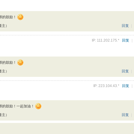
师的鼓励！
楼主）
回复
|
IP: 111.202.175.*
回复
|
师的鼓励！
楼主）
回复
|
IP: 223.104.43.*
回复
|
师的鼓励！一起加油！
楼主）
回复
|