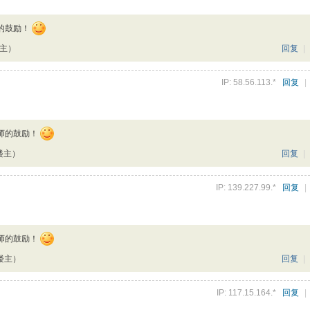
的鼓励！
楼主）
回复
|
IP: 58.56.113.*
回复
|
师的鼓励！
楼主）
回复
|
IP: 139.227.99.*
回复
|
师的鼓励！
楼主）
回复
|
IP: 117.15.164.*
回复
|