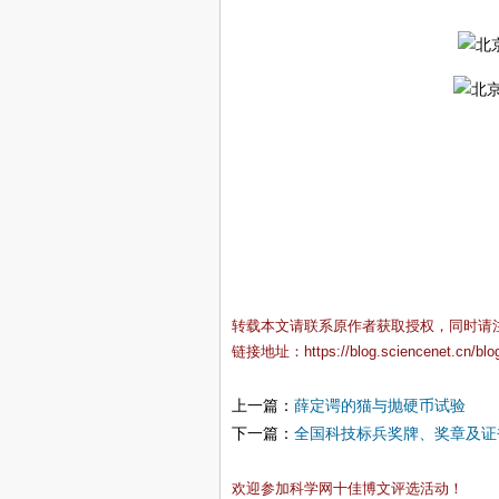
转载本文请联系原作者获取授权，同时请
链接地址：
https://blog.sciencenet.cn/bl
上一篇：
薛定谔的猫与抛硬币试验
下一篇：
全国科技标兵奖牌、奖章及证
欢迎参加科学网十佳博文评选活动！