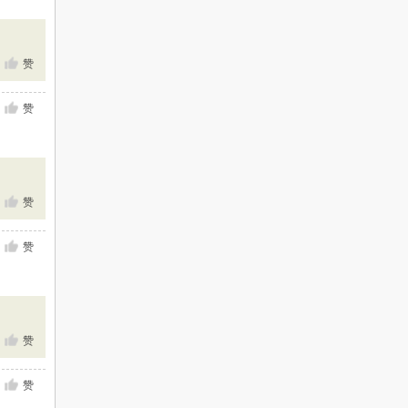
赞
赞
赞
赞
赞
赞