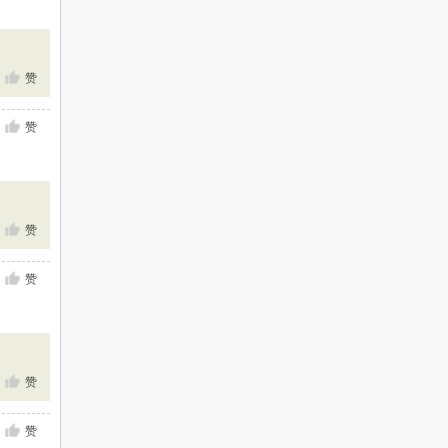
赞
赞
赞
赞
赞
赞