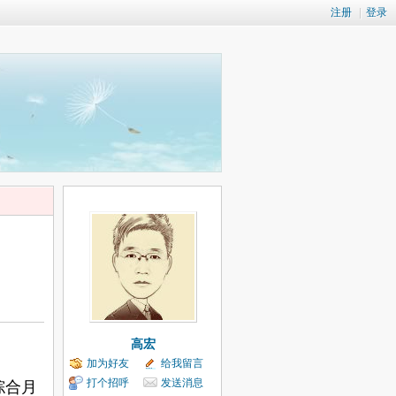
注册
|
登录
高宏
加为好友
给我留言
打个招呼
发送消息
综合月