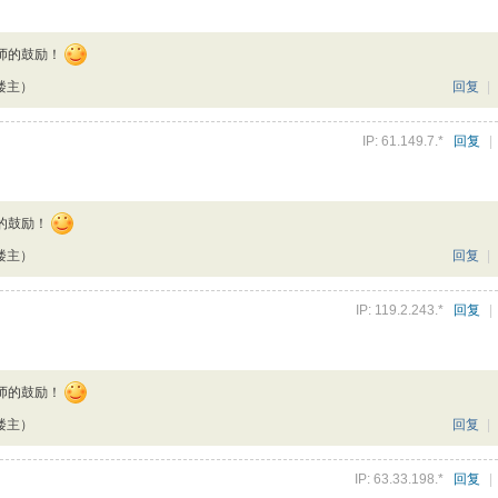
师的鼓励！
楼主）
回复
|
IP: 61.149.7.*
回复
|
的鼓励！
楼主）
回复
|
IP: 119.2.243.*
回复
|
师的鼓励！
楼主）
回复
|
IP: 63.33.198.*
回复
|