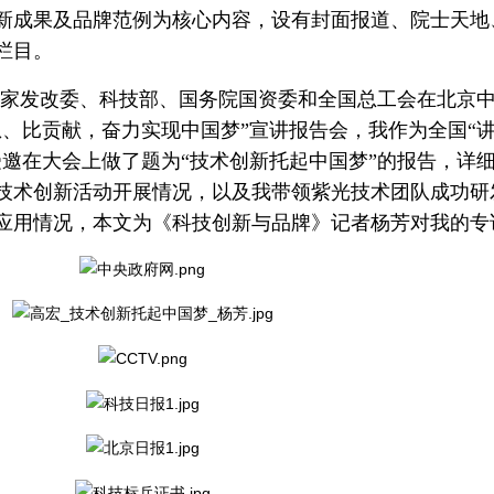
新成果及品牌范例为核心内容，设有封面报道、院士天地
栏目。
家发改委、科技部、国务院国资委和全国总工会在北京
想、比贡献，奋力实现中国梦”宣讲报告会，我作为全国“
受邀在大会上做了题为“技术创新托起中国梦”的报告，
详
技术创新活动开展情况，以及
我带领紫光技术团队成功研
应用情况，本文为《科技创新与品牌》记者杨芳对我的专