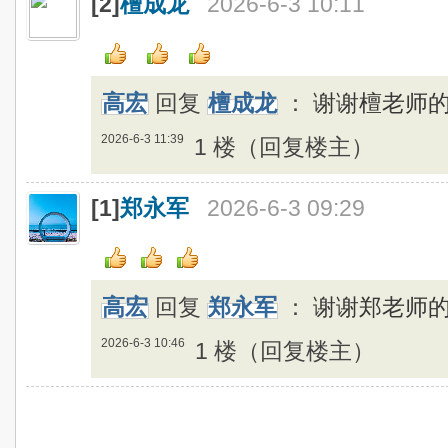
[2]
檀成龙
2026-6-3 10:11
高宏
回复
檀成龙
：
谢谢檀老师
2026-6-3 11:39
1 楼（回复楼主）
[1]
郑永军
2026-6-3 09:29
高宏
回复
郑永军
：
谢谢郑老师
2026-6-3 10:46
1 楼（回复楼主）