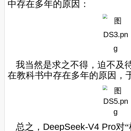
中存在多年的原因：
我当然是求之不得，迫不及
在教科书中存在多年的原因，
总之，
DeepSeek-V4 Pro
对