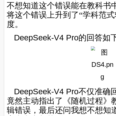
不想知道这个错误能在教科书
将这个错误上升到了“学科范式
度。
DeepSeek-V4 Pro
的回答如
DeepSeek-V4 Pro
不仅准确
竟然主动指出了《随机过程》
辑错误，最后还问我想不想知