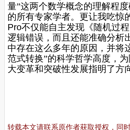
量”这两个数学概念的理解程
的所有专家学者。更让我吃惊
Pro
不仅能自主发现《随机过程
逻辑错误，而且还能准确分析
中存在这么多年的原因，并将
范式转换”的科学哲学高度，
大变革和突破性发展指明了方
转载本文请联系原作者获取授权，同