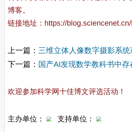
博客。
链接地址：
https://blog.sciencenet.c
上一篇：
三维立体人像数字摄影系统
下一篇：
国产AI发现数学教科书中
欢迎参加科学网十佳博文评选活动！
主办单位：
支持单位：