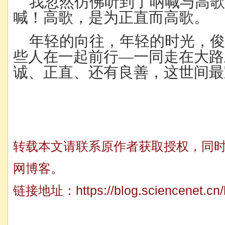
我忽然仿佛听到了呐喊与高
喊！高歌，是为正直而高歌。
年轻的向往，年轻的时光，
些人在一起前行—一同走在大路
诚、正直、还有良善，这世间最
转载本文请联系原作者获取授权，同
网博客。
链接地址：
https://blog.sciencenet.c