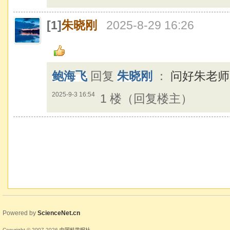
[1]
朱晓刚
2025-8-29 16:26
鲍海飞
回复
朱晓刚
：
问好朱老师
2025-9-3 16:54
1 楼（回复楼主）
Powered by
ScienceNet.cn
Copyright © 2007-
2026
中国科学报社