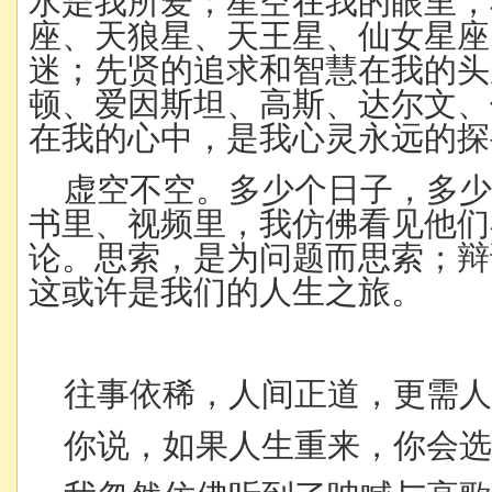
水是我所爱；星空在我的眼里，
座、天狼星、天王星、仙女星座
迷；先贤的追求和智慧在我的头
顿、爱因斯坦、高斯、达尔文、
在我的心中，是我心灵永远的探
虚空不空。多少个日子，多
书里、视频里，我仿佛看见他们
论。思索，是为问题而思索；辩
这或许是我们的人生之旅。
往事依稀，人间正道，更需人
你说，如果人生重来，你会选