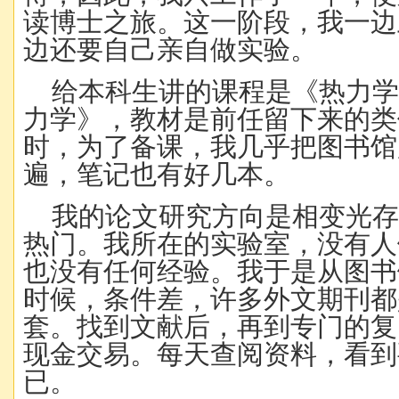
读博士之旅。这一阶段，我一边
边还要自己亲自做实验。
给本科生讲的课程是《热力
力学》，教材是前任留下来的类
时，为了备课，我几乎把图书馆
遍，笔记也有好几本。
我的论文研究方向是相变光
热门。我所在的实验室，没有人
也没有任何经验。我于是从图书
时候，条件差，许多外文期刊都
套。找到文献后，再到专门的复
现金交易。每天查阅资料，看到
已。