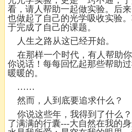
看，请人帮助一起做实验。后来
也做起了自己的光学吸收实验。
于完成了自己的课题。
人生之路从这已经开始。
在那样一个时代，有人帮助
你说话！每每回忆起那些帮助过
暖暖的。
……
然而，人到底要追求什么？
你说这些年，我得到了什么
了满满的行囊---大自然在我的