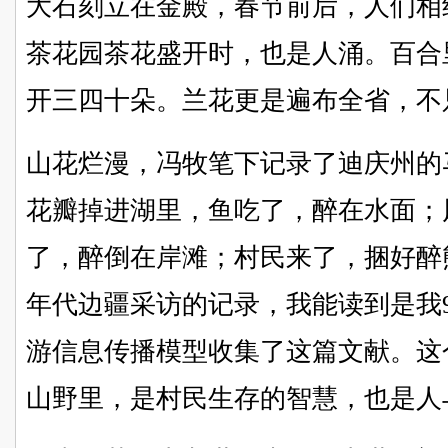
大石刻立在金殿，春节前后，人们相
茶花园茶花盛开时，也是人涌。百合
开三四十朵。兰花更是遍布全省，不
山花烂漫，冯牧笔下记录了迪庆州的
花瓣掉进湖里，鱼吃了，醉在水面；
了，醉倒在岸滩；村民来了，捆好醉
年代边疆采访的记录，我能读到是我
游信息传播模型收集了这篇文献。这
山野里，是村民生存的智慧，也是人