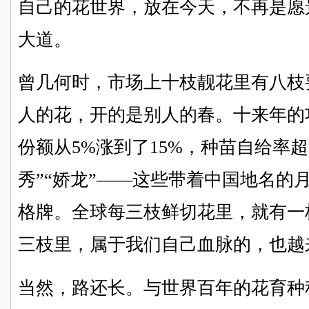
自己的花世界，放在今天，不再是愿
大道。
曾几何时，市场上十枝靓花里有八枝
人的花，开的是别人的春。十来年的
份额从5%涨到了15%，种苗自给率超
秀”“娇龙”——这些带着中国地名的
格牌。全球每三枝鲜切花里，就有一
三枝里，属于我们自己血脉的，也越
当然，路还长。与世界百年的花育种