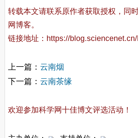
转载本文请联系原作者获取授权，同
网博客。
链接地址：
https://blog.sciencenet.c
上一篇：
云南烟
下一篇：
云南茶缘
欢迎参加科学网十佳博文评选活动！