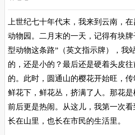
上世纪七十年代末，我来到云南，在
动物园。二月末的一天，记得有块牌子
型动物这条路”（英文指示牌），我
的，还是小的？最后还是硬着头皮往
的。此时，圆通山的樱花开始旺，传
鲜花下，鲜花丛，挤满了人。那花是
前后更是热闹。从这儿，我第一次看
长在山里，也长在市民的生活里。