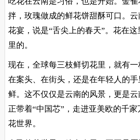
吃花在云南是习俗，也是开始。金雀
拌，玫瑰做成的鲜花饼甜酥可口。云
花宴，说是“舌尖上的春天”。花在
里的。
现在，全球每三枝鲜切花里，就有一
在案头、在街头，还是在年轻人的手
鲜。这不仅仅是云南的风景，更是云
正带着“中国芯”，走进亚美欧的千
花世界。