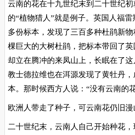
云南的花在十九世纪末到二十世纪初
的“植物猎人”就是例子。英国人福
多份标本，发现了三百多种杜鹃新物
棵巨大的大树杜鹃，把标本带回了英
却立在腾冲的来凤山上，长眠在了这
教士德拉维也在洱源发现了黄牡丹，
本。那时候西方人说：“没有云南的
欧洲人带走了种子，可云南花仍旧漫
二十世纪末，云南人自己开始种花，