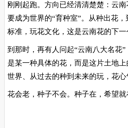
刚刚起跑。方向已经清清楚楚：云南
要成为世界的“育种室”。从种出花
标准，玩花文化，这是云南花的下一
到那时，再有人问起“云南八大名花
是某一种具体的花，而是这片土地上
世界、从过去的种到未来的玩，花心
花会老，种子不会。种子在，希望就