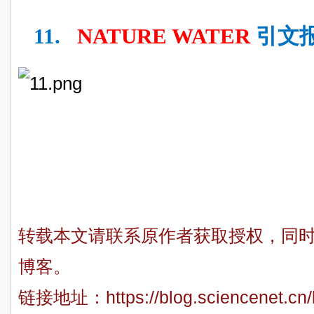
11.
NATURE WATER
引文
转载本文请联系原作者获取授权，同
博客。
链接地址：
https://blog.sciencenet.c