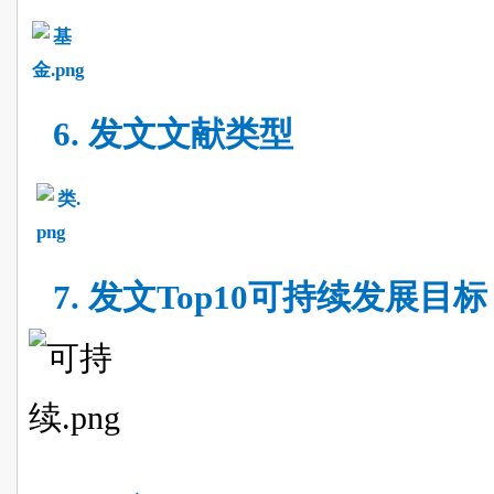
6.
发文文献类型
7.
发文Top10可持续发展目标