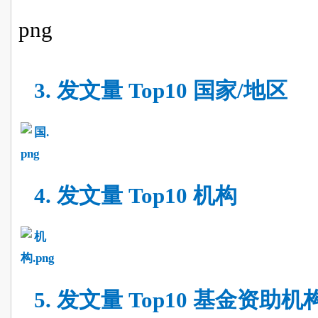
3.
发文量
Top10 国家/地区
4.
发文量
Top10 机构
5.
发文量
Top10 基金资助机