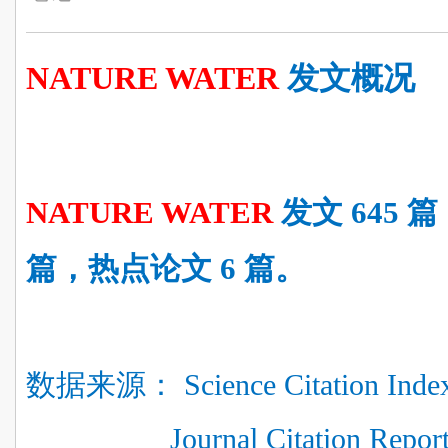
NATURE WATER
发文概况
NATURE WATER
发文 645 
篇，热点论文 6 篇。
数据来源： Science Citation Ind
Journal Citation Repor