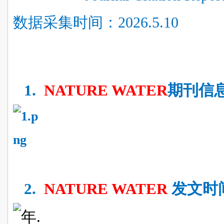
数据采集时间：2026.5.10
1.
NATURE WATER
期刊信
2.
NATURE WATER
发文时