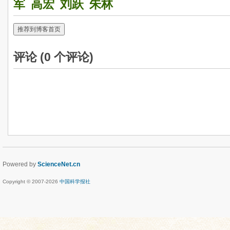
军
高宏
刘跃
朱林
推荐到博客首页
评论 (
0
个评论)
Powered by
ScienceNet.cn
Copyright © 2007-
2026
中国科学报社