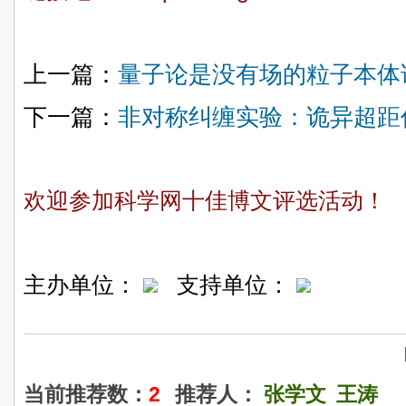
上一篇：
量子论是没有场的粒子本体
下一篇：
非对称纠缠实验：诡异超距
欢迎参加科学网十佳博文评选活动！
主办单位：
支持单位：
当前推荐数：
2
推荐人：
张学文
王涛